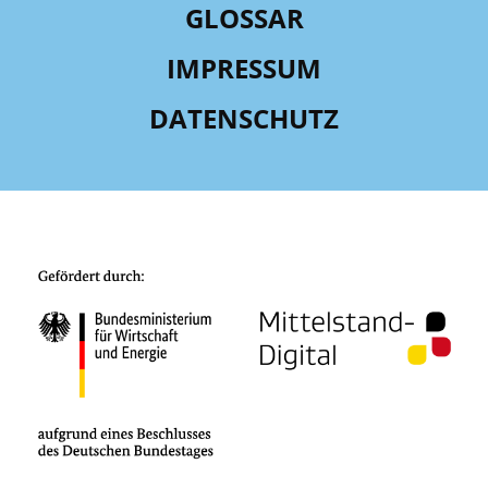
GLOSSAR
IMPRESSUM
DATENSCHUTZ