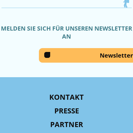
MELDEN SIE SICH FÜR UNSEREN NEWSLETTER
AN
Newsletter
KONTAKT
PRESSE
PARTNER