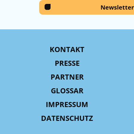
Newsletter
KONTAKT
PRESSE
PARTNER
GLOSSAR
IMPRESSUM
DATENSCHUTZ