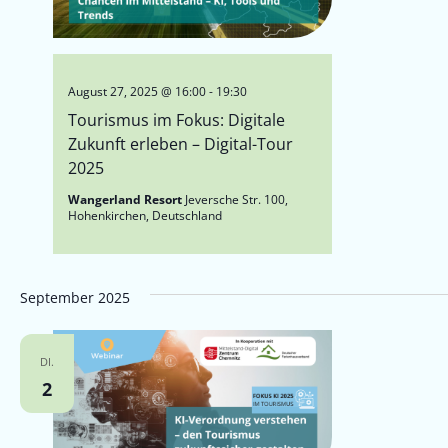
August 27, 2025 @ 16:00
-
19:30
Tourismus im Fokus: Digitale
Zukunft erleben – Digital-Tour
2025
Wangerland Resort
Jeversche Str. 100,
Hohenkirchen, Deutschland
September 2025
DI.
2