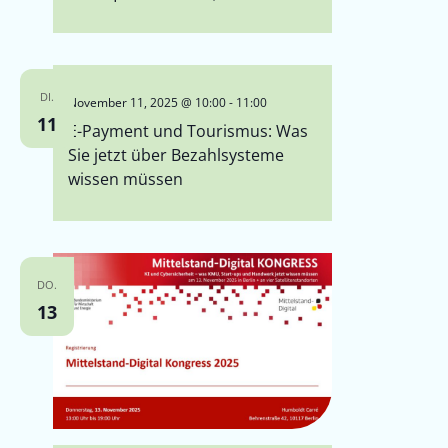
DI.
November 11, 2025 @ 10:00
-
11:00
11
E-Payment und Tourismus: Was
Sie jetzt über Bezahlsysteme
wissen müssen
DO.
13