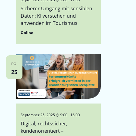
Sicherer Umgang mit sensiblen
Daten: KI verstehen und
anwenden im Tourismus
Online
DO.
25
September 25, 2025 @ 9:00
-
16:00
Digital, rechtssicher,
kundenorientiert –