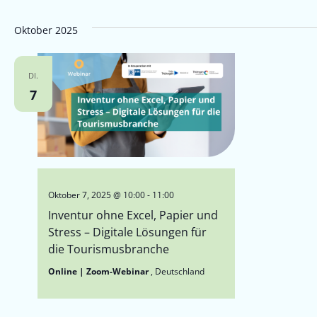
Oktober 2025
DI.
7
Oktober 7, 2025 @ 10:00
-
11:00
Inventur ohne Excel, Papier und
Stress – Digitale Lösungen für
die Tourismusbranche
Online | Zoom-Webinar
, Deutschland