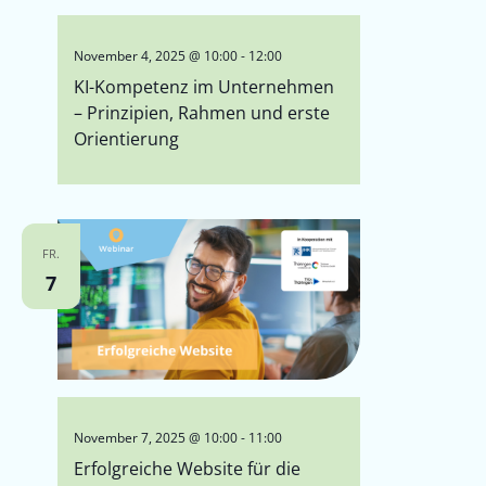
November 4, 2025 @ 10:00
-
12:00
KI-Kompetenz im Unternehmen
– Prinzipien, Rahmen und erste
Orientierung
FR.
7
November 7, 2025 @ 10:00
-
11:00
Erfolgreiche Website für die