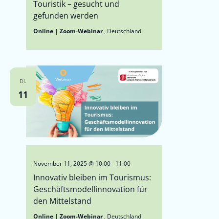
Touristik – gesucht und
gefunden werden
Online | Zoom-Webinar
, Deutschland
DI.
11
November 11, 2025 @ 10:00
-
11:00
Innovativ bleiben im Tourismus:
Geschäftsmodellinnovation für
den Mittelstand
Online | Zoom-Webinar
, Deutschland