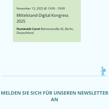
November 13, 2025 @ 13:00
-
19:00
Mittelstand-Digital Kongress
2025
Humboldt Carré
Behrenstraße 42, Berlin,
Deutschland
MELDEN SIE SICH FÜR UNSEREN NEWSLETTER
AN