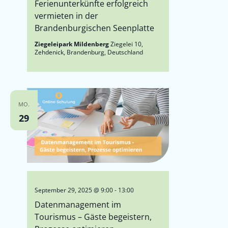
Ferienunterkünfte erfolgreich
vermieten in der
Brandenburgischen Seenplatte
Ziegeleipark Mildenberg
Ziegelei 10,
Zehdenick, Brandenburg, Deutschland
MO.
29
September 29, 2025 @ 9:00
-
13:00
Datenmanagement im
Tourismus – Gäste begeistern,