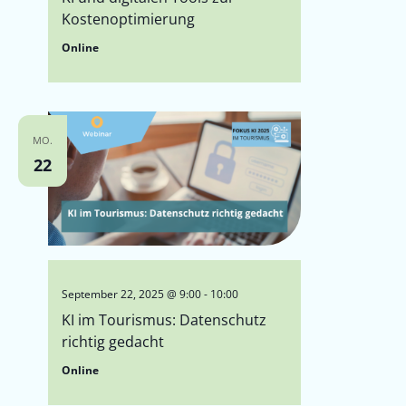
Kostenoptimierung
Online
MO.
22
September 22, 2025 @ 9:00
-
10:00
KI im Tourismus: Datenschutz
richtig gedacht
Online