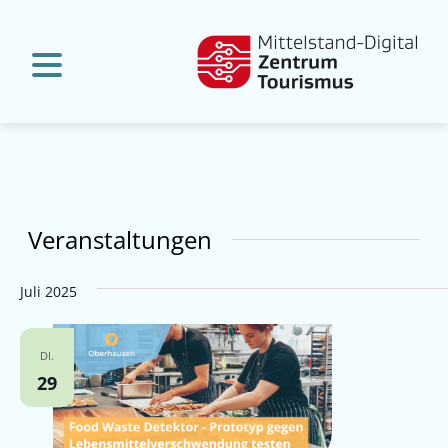
Veranstaltungen
Juli 2025
DI.
29