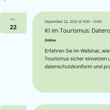
MO.
September 22, 2025 @ 9:00
-
10:00
22
KI im Tourismus: Datens
Online
Erfahren Sie im Webinar, wie
Tourismus sicher einsetzen 
datenschutzkonform und pr