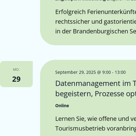
Erfolgreich Ferienunterkünfte
rechtssicher und gastorientie
in der Brandenburgischen Se
MO.
September 29, 2025 @ 9:00
-
13:00
29
Datenmanagement im T
begeistern, Prozesse op
Online
Lernen Sie, wie offene und v
Tourismusbetrieb voranbrin