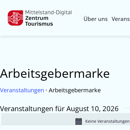
Über uns
Verans
Arbeitsgebermarke
Veranstaltungen
Arbeitsgebermarke
Veranstaltungen für August 10, 2026
Keine Veranstaltungen
Veranstaltungen