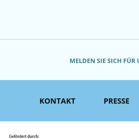
MELDEN SIE SICH FÜR
KONTAKT
PRESSE