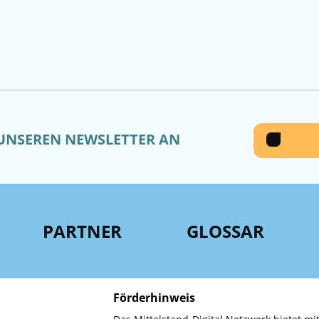
 UNSEREN NEWSLETTER AN
PARTNER
GLOSSAR
Förderhinweis