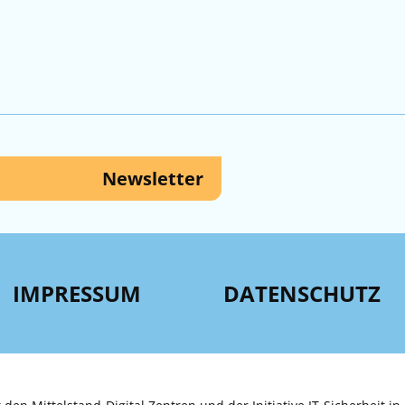
Newsletter
IMPRESSUM
DATENSCHUTZ