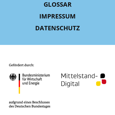
GLOSSAR
IMPRESSUM
DATENSCHUTZ