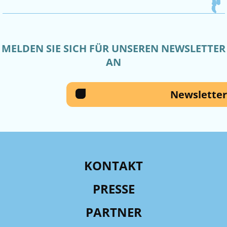
MELDEN SIE SICH FÜR UNSEREN NEWSLETTER
AN
Newsletter
KONTAKT
PRESSE
PARTNER