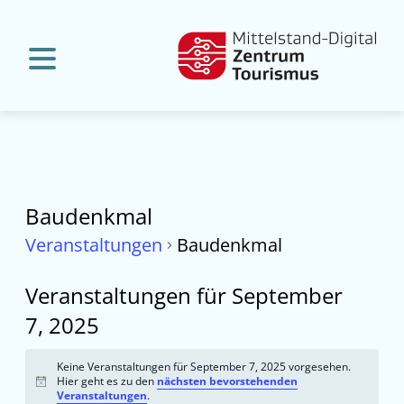
Baudenkmal
Veranstaltungen
Baudenkmal
Veranstaltungen für September
7, 2025
Keine Veranstaltungen für September 7, 2025 vorgesehen.
Hier geht es zu den
nächsten bevorstehenden
Hinweis
Veranstaltungen
.