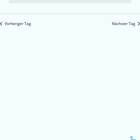
Vorheriger Tag
Nächster Tag