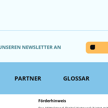
 UNSEREN NEWSLETTER AN
PARTNER
GLOSSAR
Förderhinweis