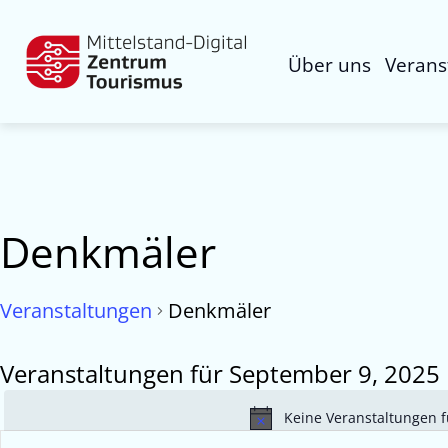
Über uns
Verans
Denkmäler
Veranstaltungen
Denkmäler
Veranstaltungen für September 9, 2025
Keine Veranstaltungen f
Veranstaltungen