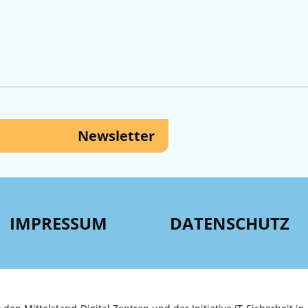
Newsletter
IMPRESSUM
DATENSCHUTZ