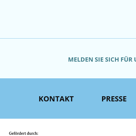
MELDEN SIE SICH FÜR
KONTAKT
PRESSE