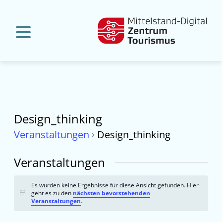
Design_thinking
Veranstaltungen
Design_thinking
Veranstaltungen
Es wurden keine Ergebnisse für diese Ansicht gefunden. Hier
geht es zu den
nächsten bevorstehenden
Hinweis
Veranstaltungen
.