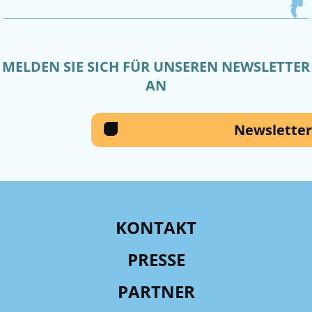
MELDEN SIE SICH FÜR UNSEREN NEWSLETTER
AN
Newsletter
KONTAKT
PRESSE
PARTNER