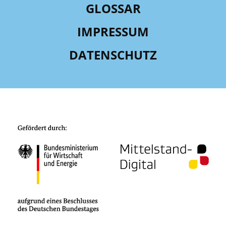
GLOSSAR
IMPRESSUM
DATENSCHUTZ