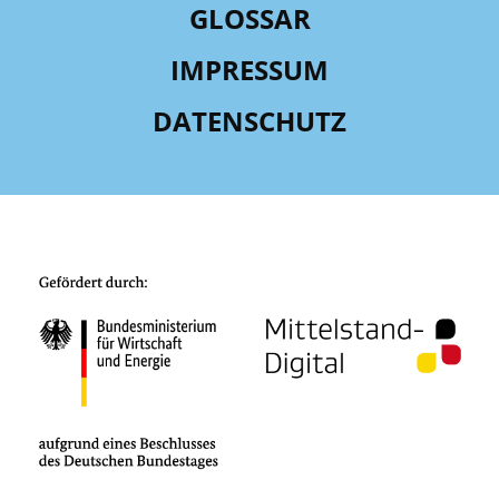
GLOSSAR
IMPRESSUM
DATENSCHUTZ