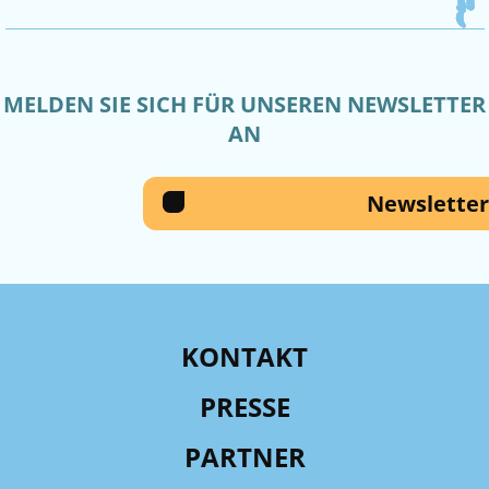
MELDEN SIE SICH FÜR UNSEREN NEWSLETTER
AN
Newsletter
KONTAKT
PRESSE
PARTNER