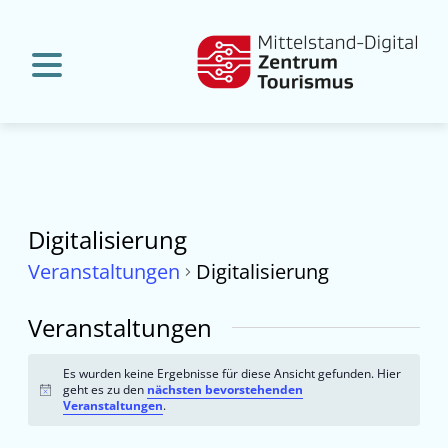
Digitalisierung
Veranstaltungen
Digitalisierung
Veranstaltungen
Es wurden keine Ergebnisse für diese Ansicht gefunden. Hier
geht es zu den
nächsten bevorstehenden
Hinweis
Veranstaltungen
.