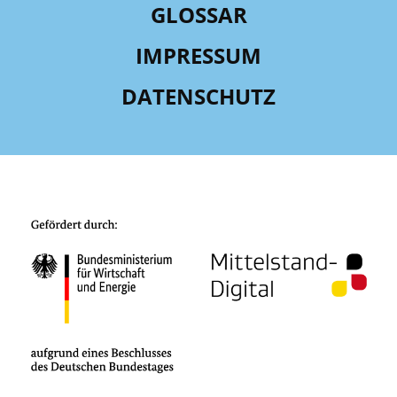
GLOSSAR
IMPRESSUM
DATENSCHUTZ