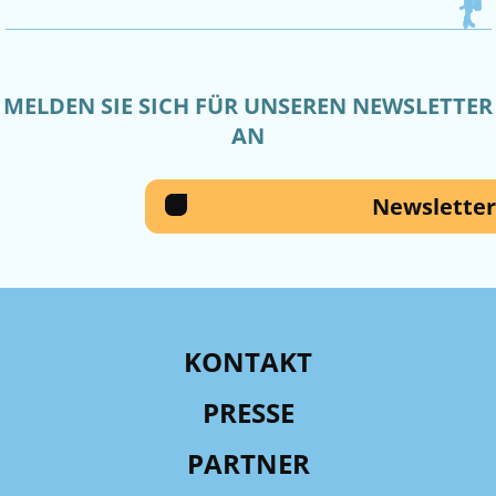
MELDEN SIE SICH FÜR UNSEREN NEWSLETTER
AN
Newsletter
KONTAKT
PRESSE
PARTNER