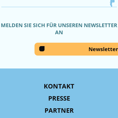
MELDEN SIE SICH FÜR UNSEREN NEWSLETTER
AN
Newsletter
KONTAKT
PRESSE
PARTNER