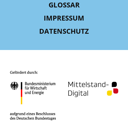
GLOSSAR
IMPRESSUM
DATENSCHUTZ