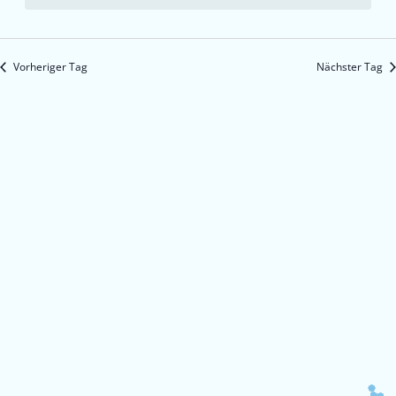
Vorheriger Tag
Nächster Tag