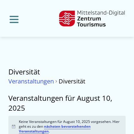
Diversität
Veranstaltungen
Diversität
Veranstaltungen für August 10,
2025
Keine Veranstaltungen für August 10, 2025 vorgesehen. Hier
geht es zu den
nächsten bevorstehenden
Hinweis
Veranstaltungen
.