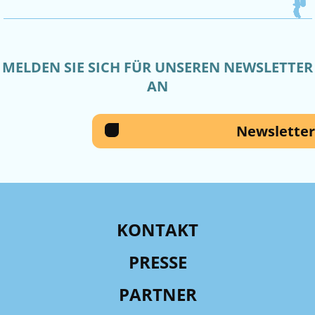
MELDEN SIE SICH FÜR UNSEREN NEWSLETTER
AN
Newsletter
KONTAKT
PRESSE
PARTNER