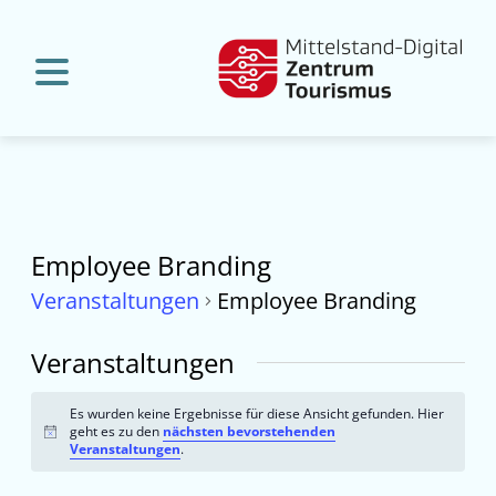
Employee Branding
Veranstaltungen
Employee Branding
Veranstaltungen
Es wurden keine Ergebnisse für diese Ansicht gefunden. Hier
geht es zu den
nächsten bevorstehenden
Hinweis
Veranstaltungen
.