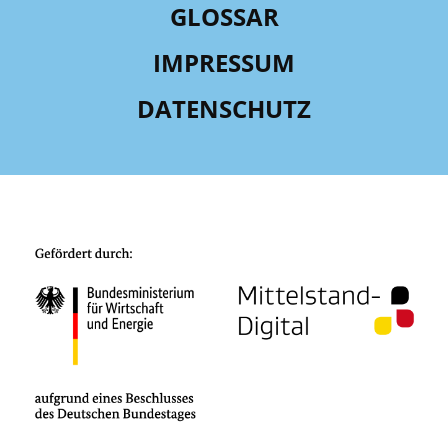
GLOSSAR
IMPRESSUM
DATENSCHUTZ