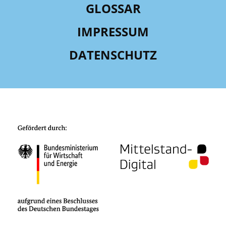
GLOSSAR
IMPRESSUM
DATENSCHUTZ