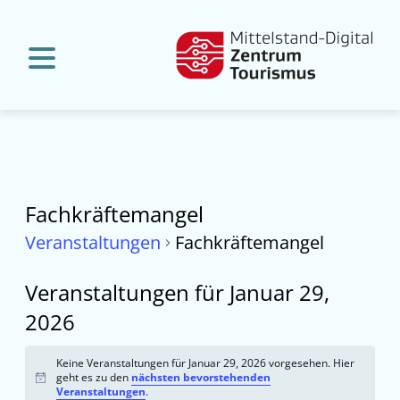
Fachkräftemangel
Veranstaltungen
Fachkräftemangel
Veranstaltungen für Januar 29,
2026
Keine Veranstaltungen für Januar 29, 2026 vorgesehen. Hier
geht es zu den
nächsten bevorstehenden
Hinweis
Veranstaltungen
.