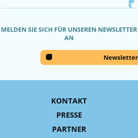
MELDEN SIE SICH FÜR UNSEREN NEWSLETTER
AN
Newsletter
KONTAKT
PRESSE
PARTNER