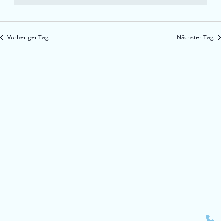
Vorheriger Tag
Nächster Tag