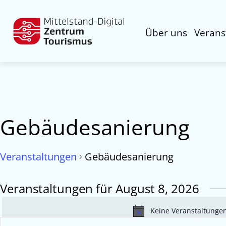
Über uns
Verans
Gebäudesanierung
Veranstaltungen
Gebäudesanierung
Veranstaltungen für August 8, 2026
Keine Veranstaltungen
Veranstaltungen