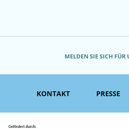
MELDEN SIE SICH FÜR
KONTAKT
PRESSE