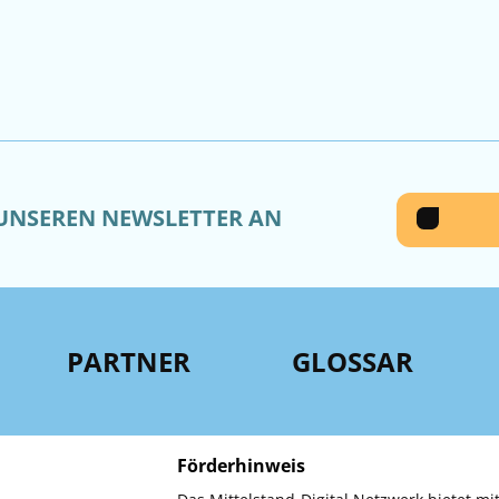
 UNSEREN NEWSLETTER AN
PARTNER
GLOSSAR
Förderhinweis