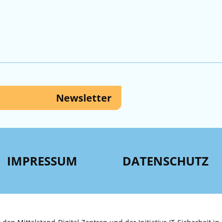
Newsletter
IMPRESSUM
DATENSCHUTZ