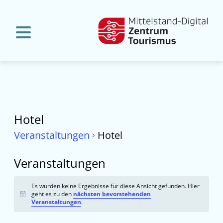
Hotel
Veranstaltungen
Hotel
Veranstaltungen
Es wurden keine Ergebnisse für diese Ansicht gefunden. Hier
geht es zu den
nächsten bevorstehenden
Hinweis
Veranstaltungen
.