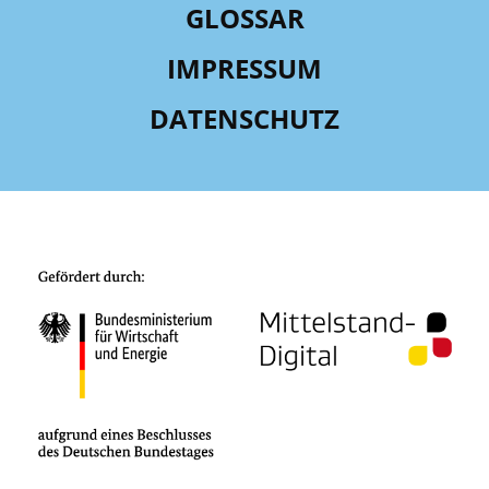
GLOSSAR
IMPRESSUM
DATENSCHUTZ