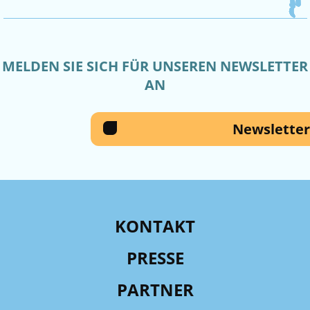
MELDEN SIE SICH FÜR UNSEREN NEWSLETTER
AN
Newsletter
KONTAKT
PRESSE
PARTNER