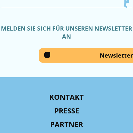
MELDEN SIE SICH FÜR UNSEREN NEWSLETTER
AN
Newsletter
KONTAKT
PRESSE
PARTNER