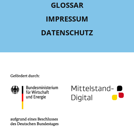
GLOSSAR
IMPRESSUM
DATENSCHUTZ