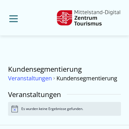
Kundensegmentierung
Veranstaltungen
Kundensegmentierung
Veranstaltungen
Es wurden keine Ergebnisse gefunden.
Hinweis