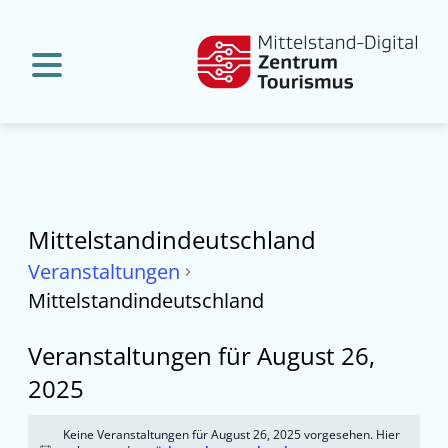
Mittelstandindeutschland
Veranstaltungen
Mittelstandindeutschland
Veranstaltungen für August 26,
2025
Keine Veranstaltungen für August 26, 2025 vorgesehen. Hier