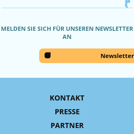
MELDEN SIE SICH FÜR UNSEREN NEWSLETTER
AN
Newsletter
KONTAKT
PRESSE
PARTNER