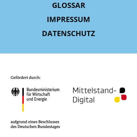
GLOSSAR
IMPRESSUM
DATENSCHUTZ