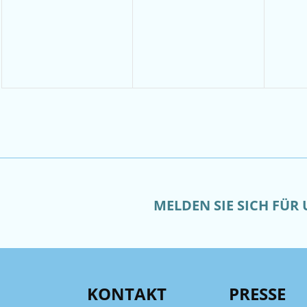
Veranstaltungen,
Veranstaltungen,
Ver
MELDEN SIE SICH FÜR
KONTAKT
PRESSE