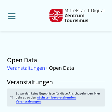
Open Data
Veranstaltungen
Open Data
Veranstaltungen
Es wurden keine Ergebnisse für diese Ansicht gefunden. Hier
geht es zu den
nächsten bevorstehenden
Hinweis
Veranstaltungen
.