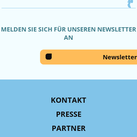
MELDEN SIE SICH FÜR UNSEREN NEWSLETTER
AN
Newsletter
KONTAKT
PRESSE
PARTNER