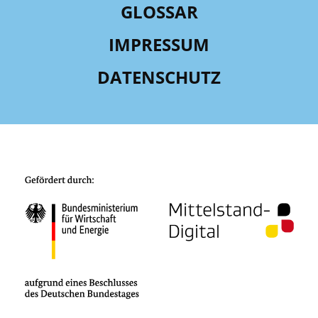
GLOSSAR
IMPRESSUM
DATENSCHUTZ