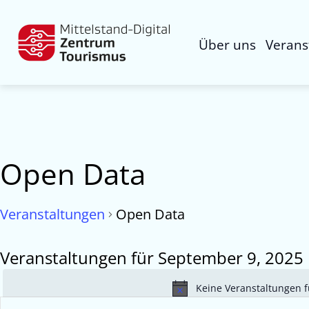
Über uns
Verans
Open Data
Veranstaltungen
Open Data
Veranstaltungen für September 9, 2025
Keine Veranstaltungen f
Veranstaltungen