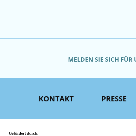
MELDEN SIE SICH FÜR
KONTAKT
PRESSE