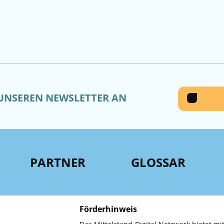
 UNSEREN NEWSLETTER AN
PARTNER
GLOSSAR
Förderhinweis