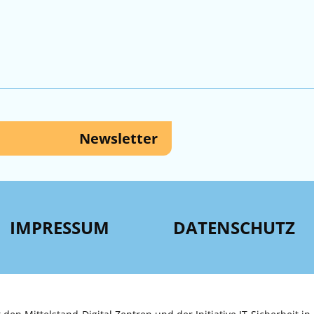
Newsletter
IMPRESSUM
DATENSCHUTZ