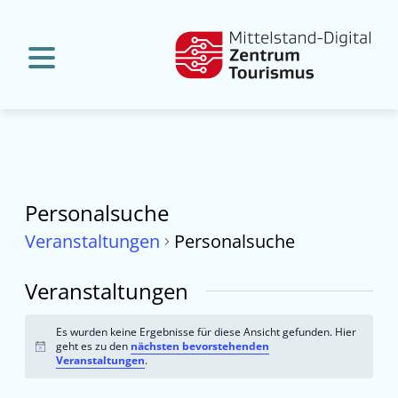
Personalsuche
Veranstaltungen
Personalsuche
Veranstaltungen
Es wurden keine Ergebnisse für diese Ansicht gefunden. Hier
geht es zu den
nächsten bevorstehenden
Hinweis
Veranstaltungen
.