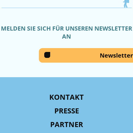
MELDEN SIE SICH FÜR UNSEREN NEWSLETTER
AN
Newsletter
KONTAKT
PRESSE
PARTNER