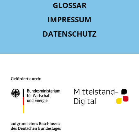
GLOSSAR
IMPRESSUM
DATENSCHUTZ