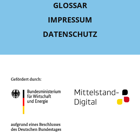
GLOSSAR
IMPRESSUM
DATENSCHUTZ