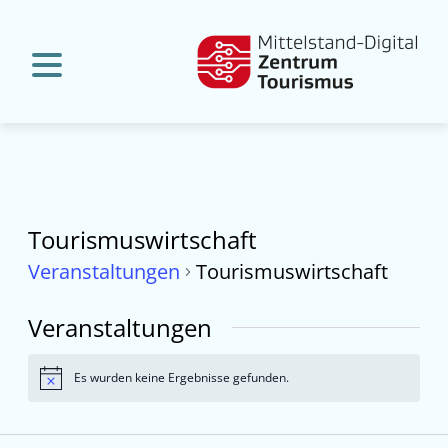
Tourismuswirtschaft
Veranstaltungen
Tourismuswirtschaft
Veranstaltungen
Es wurden keine Ergebnisse gefunden.
Hinweis