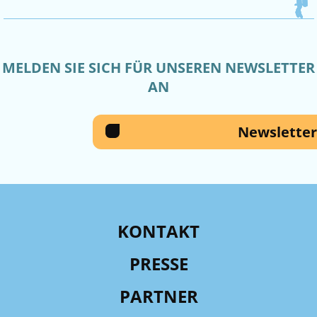
MELDEN SIE SICH FÜR UNSEREN NEWSLETTER
AN
Newsletter
KONTAKT
PRESSE
PARTNER