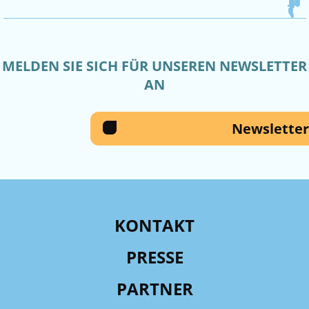
MELDEN SIE SICH FÜR UNSEREN NEWSLETTER
AN
Newsletter
KONTAKT
PRESSE
PARTNER