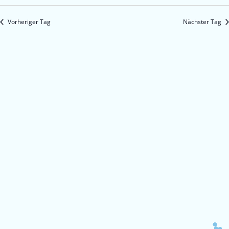
Vorheriger Tag
Nächster Tag