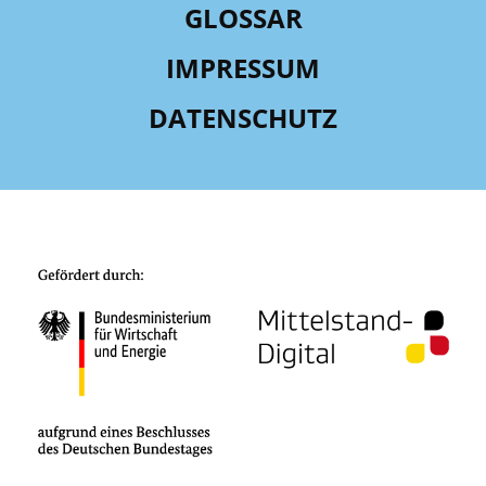
GLOSSAR
IMPRESSUM
DATENSCHUTZ