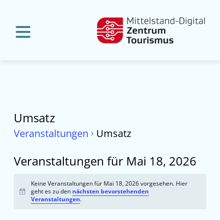
Umsatz
Veranstaltungen
Umsatz
Veranstaltungen für Mai 18, 2026
Keine Veranstaltungen für Mai 18, 2026 vorgesehen. Hier
geht es zu den
nächsten bevorstehenden
Hinweis
Veranstaltungen
.