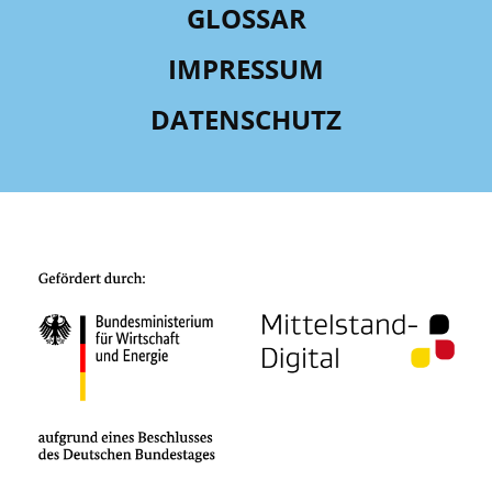
GLOSSAR
IMPRESSUM
DATENSCHUTZ