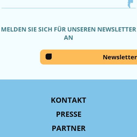
MELDEN SIE SICH FÜR UNSEREN NEWSLETTER
AN
Newsletter
KONTAKT
PRESSE
PARTNER