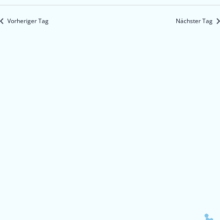
Vorheriger Tag
Nächster Tag