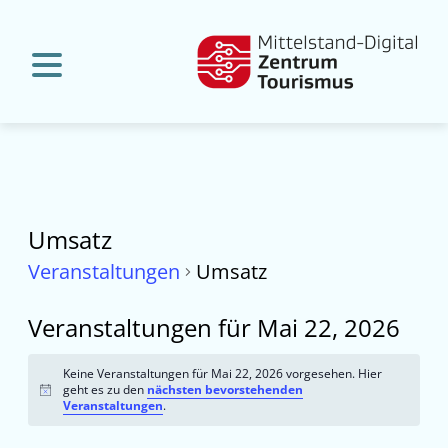
Umsatz
Veranstaltungen
Umsatz
Veranstaltungen für Mai 22, 2026
Keine Veranstaltungen für Mai 22, 2026 vorgesehen. Hier
geht es zu den
nächsten bevorstehenden
Hinweis
Veranstaltungen
.