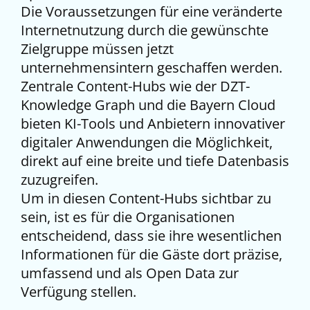
Die Voraussetzungen für eine veränderte
Internetnutzung durch die gewünschte
Zielgruppe müssen jetzt
unternehmensintern geschaffen werden.
Zentrale Content-Hubs wie der DZT-
Knowledge Graph und die Bayern Cloud
bieten KI-Tools und Anbietern innovativer
digitaler Anwendungen die Möglichkeit,
direkt auf eine breite und tiefe Datenbasis
zuzugreifen.
Um in diesen Content-Hubs sichtbar zu
sein, ist es für die Organisationen
entscheidend, dass sie ihre wesentlichen
Informationen für die Gäste dort präzise,
umfassend und als Open Data zur
Verfügung stellen.