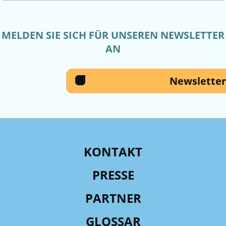
MELDEN SIE SICH FÜR UNSEREN NEWSLETTER
AN
Newsletter
KONTAKT
PRESSE
PARTNER
GLOSSAR