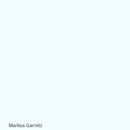
Markus Garnitz