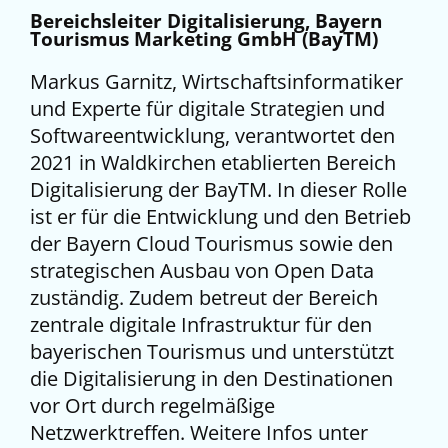
Bereichsleiter Digitalisierung, Bayern
Tourismus Marketing GmbH (BayTM)
Markus Garnitz, Wirtschaftsinformatiker
und Experte für digitale Strategien und
Softwareentwicklung, verantwortet den
2021 in Waldkirchen etablierten Bereich
Digitalisierung der BayTM. In dieser Rolle
ist er für die Entwicklung und den Betrieb
der Bayern Cloud Tourismus sowie den
strategischen Ausbau von Open Data
zuständig. Zudem betreut der Bereich
zentrale digitale Infrastruktur für den
bayerischen Tourismus und unterstützt
die Digitalisierung in den Destinationen
vor Ort durch regelmäßige
Netzwerktreffen. Weitere Infos unter