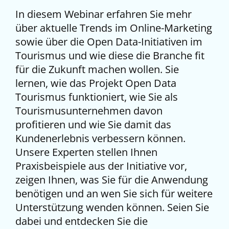
In diesem Webinar erfahren Sie mehr
über aktuelle Trends im Online-Marketing
sowie über die Open Data-Initiativen im
Tourismus und wie diese die Branche fit
für die Zukunft machen wollen. Sie
lernen, wie das Projekt Open Data
Tourismus funktioniert, wie Sie als
Tourismusunternehmen davon
profitieren und wie Sie damit das
Kundenerlebnis verbessern können.
Unsere Experten stellen Ihnen
Praxisbeispiele aus der Initiative vor,
zeigen Ihnen, was Sie für die Anwendung
benötigen und an wen Sie sich für weitere
Unterstützung wenden können. Seien Sie
dabei und entdecken Sie die