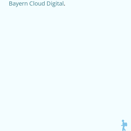
Bayern Cloud Digital
.