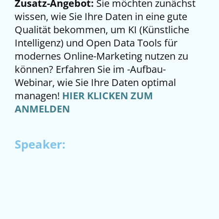
Zusatz-Angebot:
Sie möchten zunächst
wissen, wie Sie Ihre Daten in eine gute
Qualität bekommen, um KI (Künstliche
Intelligenz) und Open Data Tools für
modernes Online-Marketing nutzen zu
können? Erfahren Sie im -Aufbau-
Webinar, wie Sie Ihre Daten optimal
managen!
HIER KLICKEN ZUM
ANMELDEN
Speaker: