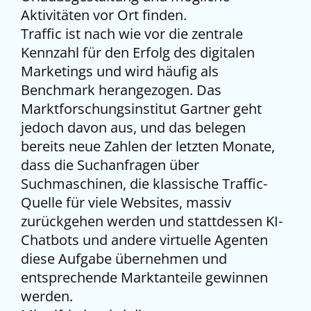
Aktivitäten vor Ort finden.
Traffic ist nach wie vor die zentrale
Kennzahl für den Erfolg des digitalen
Marketings und wird häufig als
Benchmark herangezogen. Das
Marktforschungsinstitut Gartner geht
jedoch davon aus, und das belegen
bereits neue Zahlen der letzten Monate,
dass die Suchanfragen über
Suchmaschinen, die klassische Traffic-
Quelle für viele Websites, massiv
zurückgehen werden und stattdessen KI-
Chatbots und andere virtuelle Agenten
diese Aufgabe übernehmen und
entsprechende Marktanteile gewinnen
werden.