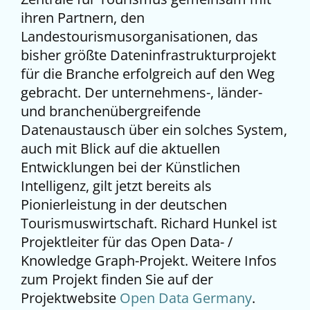
ihren Partnern, den
Landestourismusorganisationen, das
bisher größte Dateninfrastrukturprojekt
für die Branche erfolgreich auf den Weg
gebracht. Der unternehmens-, länder-
und branchenübergreifende
Datenaustausch über ein solches System,
auch mit Blick auf die aktuellen
Entwicklungen bei der Künstlichen
Intelligenz, gilt jetzt bereits als
Pionierleistung in der deutschen
Tourismuswirtschaft. Richard Hunkel ist
Projektleiter für das Open Data- /
Knowledge Graph-Projekt. Weitere Infos
zum Projekt finden Sie auf der
Projektwebsite
Open Data Germany
.