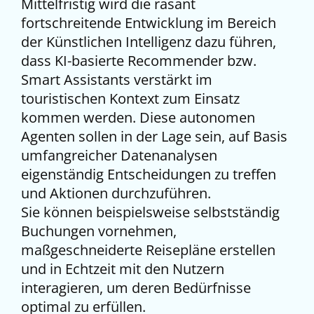
Mittelfristig wird die rasant
fortschreitende Entwicklung im Bereich
der Künstlichen Intelligenz dazu führen,
dass KI-basierte Recommender bzw.
Smart Assistants verstärkt im
touristischen Kontext zum Einsatz
kommen werden. Diese autonomen
Agenten sollen in der Lage sein, auf Basis
umfangreicher Datenanalysen
eigenständig Entscheidungen zu treffen
und Aktionen durchzuführen.
Sie können beispielsweise selbstständig
Buchungen vornehmen,
maßgeschneiderte Reisepläne erstellen
und in Echtzeit mit den Nutzern
interagieren, um deren Bedürfnisse
optimal zu erfüllen.