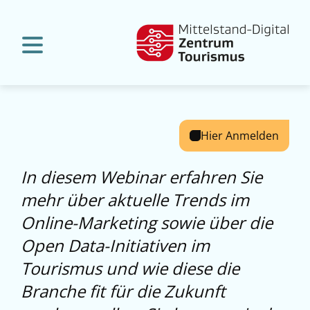
Hier Anmelden
In diesem Webinar erfahren Sie
mehr über aktuelle Trends im
Online-Marketing sowie über die
Open Data-Initiativen im
Tourismus und wie diese die
Branche fit für die Zukunft