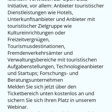
Initiative, vor allem: Anbieter touristischer
Dienstleistungen wie Hotels,
Unterkunftsanbieter und Anbieter mit
touristischer Zielgruppe wie
Kultureinrichtungen oder
Freizeitvergnügen,
Tourismusdestinationen,
Fremdenverkehrsämter und
Verwaltungsbereiche mit touristischen
Aufgabenstellungen, Technologieanbieter
und Startups; Forschungs- und
Beratungsunternehmen
Melden Sie sich jetzt über den
Ticketbereich unten kostenlos an und
sichern Sie sich Ihren Platz in unserem
Webinar.