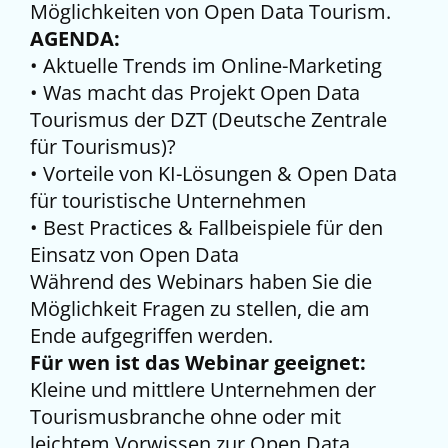
Möglichkeiten von Open Data Tourism.
AGENDA:
• Aktuelle Trends im Online-Marketing
• Was macht das Projekt Open Data
Tourismus der DZT (Deutsche Zentrale
für Tourismus)?
• Vorteile von KI-Lösungen & Open Data
für touristische Unternehmen
• Best Practices & Fallbeispiele für den
Einsatz von Open Data
Während des Webinars haben Sie die
Möglichkeit Fragen zu stellen, die am
Ende aufgegriffen werden.
Für wen ist das Webinar geeignet:
Kleine und mittlere Unternehmen der
Tourismusbranche ohne oder mit
leichtem Vorwissen zur Open Data