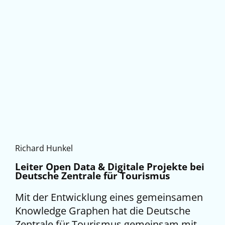
Richard Hunkel
Leiter Open Data & Digitale Projekte bei
Deutsche Zentrale für Tourismus
Mit der Entwicklung eines gemeinsamen
Knowledge Graphen hat die Deutsche
Zentrale für Tourismus gemeinsam mit