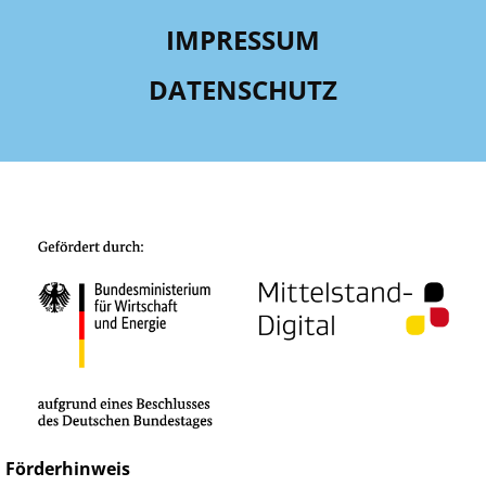
IMPRESSUM
DATENSCHUTZ
Förderhinweis