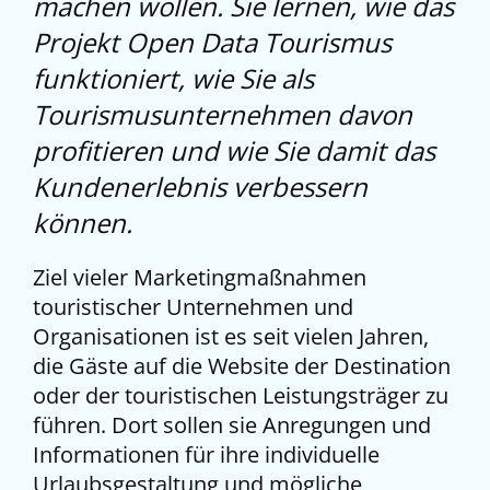
machen wollen. Sie lernen, wie das
Projekt Open Data Tourismus
funktioniert, wie Sie als
Tourismusunternehmen davon
profitieren und wie Sie damit das
Kundenerlebnis verbessern
können.
Ziel vieler Marketingmaßnahmen
touristischer Unternehmen und
Organisationen ist es seit vielen Jahren,
die Gäste auf die Website der Destination
oder der touristischen Leistungsträger zu
führen. Dort sollen sie Anregungen und
Informationen für ihre individuelle
Urlaubsgestaltung und mögliche