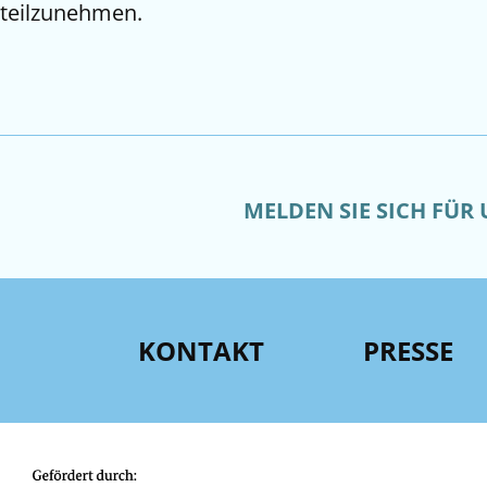
teilzunehmen.
MELDEN SIE SICH FÜR
KONTAKT
PRESSE