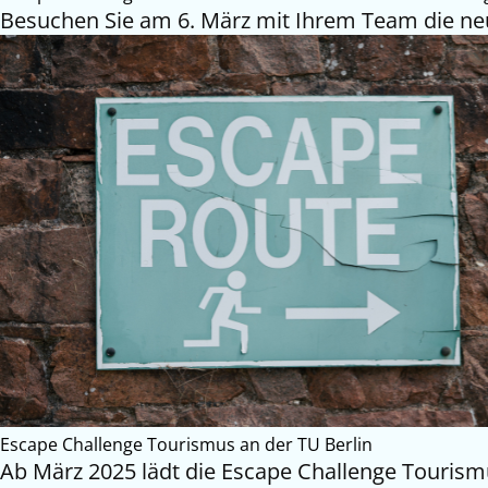
Besuchen Sie am 6. März mit Ihrem Team die neu
Escape Challenge Tourismus an der TU Berlin
Ab März 2025 lädt die Escape Challenge Tourism