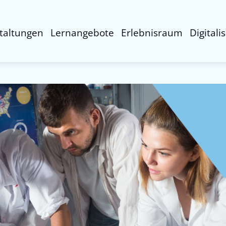
taltungen
Lernangebote
Erlebnisraum
Digitali