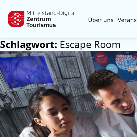
Über uns
Verans
Schlagwort:
Escape Room