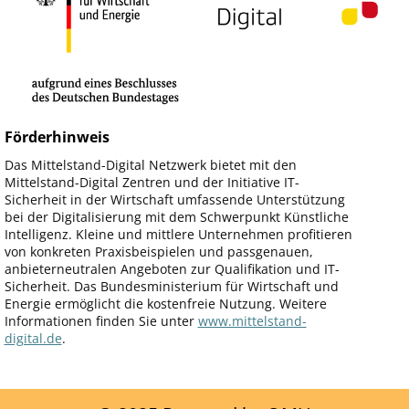
Förderhinweis
Das Mittelstand-Digital Netzwerk bietet mit den
Mittelstand-Digital Zentren und der Initiative IT-
Sicherheit in der Wirtschaft umfassende Unterstützung
bei der Digitalisierung mit dem Schwerpunkt Künstliche
Intelligenz. Kleine und mittlere Unternehmen profitieren
von konkreten Praxisbeispielen und passgenauen,
anbieterneutralen Angeboten zur Qualifikation und IT-
Sicherheit. Das Bundesministerium für Wirtschaft und
Energie ermöglicht die kostenfreie Nutzung. Weitere
Informationen finden Sie unter
www.mittelstand-
digital.de
.