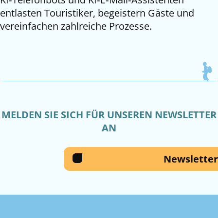
entlasten Touristiker, begeistern Gäste und
vereinfachen zahlreiche Prozesse.
MELDEN SIE SICH FÜR UNSEREN NEWSLETTER
AN
Newsletter