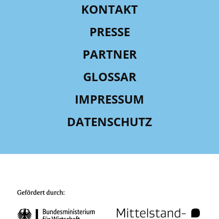
KONTAKT
PRESSE
PARTNER
GLOSSAR
IMPRESSUM
DATENSCHUTZ