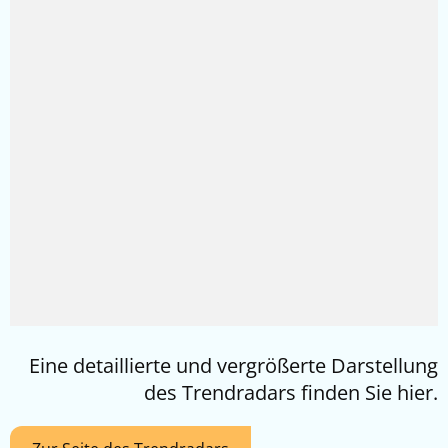
Eine detaillierte und vergrößerte Darstellung
des Trendradars finden Sie hier.