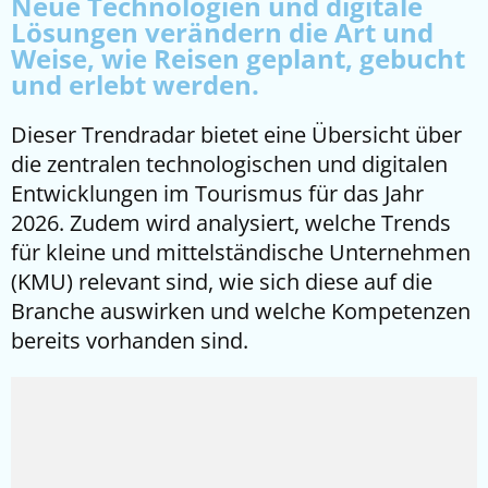
Neue Technologien und digitale
Lösungen verändern die Art und
Weise, wie Reisen geplant, gebucht
und erlebt werden.
Dieser Trendradar bietet eine Übersicht über
die zentralen technologischen und digitalen
Entwicklungen im Tourismus für das Jahr
2026. Zudem wird analysiert, welche Trends
für kleine und mittelständische Unternehmen
(KMU) relevant sind, wie sich diese auf die
Branche auswirken und welche Kompetenzen
bereits vorhanden sind.