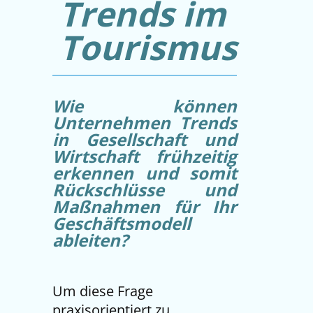
Trends im
Tourismus
Wie können
Unternehmen Trends
in Gesellschaft und
Wirtschaft frühzeitig
erkennen und somit
Rückschlüsse und
Maßnahmen für Ihr
Geschäftsmodell
ableiten?
Um diese Frage
praxisorientiert zu