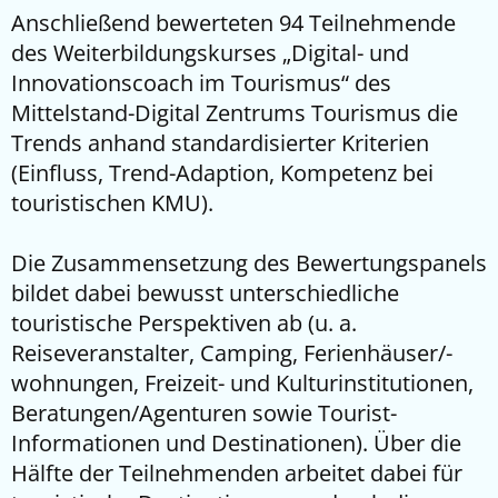
Anschließend bewerteten 94 Teilnehmende
des Weiterbildungskurses „Digital- und
Innovationscoach im Tourismus“ des
Mittelstand-Digital Zentrums Tourismus die
Trends anhand standardisierter Kriterien
(Einfluss, Trend-Adaption, Kompetenz bei
touristischen KMU).
Die Zusammensetzung des Bewertungspanels
bildet dabei bewusst unterschiedliche
touristische Perspektiven ab (u. a.
Reiseveranstalter, Camping, Ferienhäuser/-
wohnungen, Freizeit- und Kulturinstitutionen,
Beratungen/Agenturen sowie Tourist-
Informationen und Destinationen). Über die
Hälfte der Teilnehmenden arbeitet dabei für