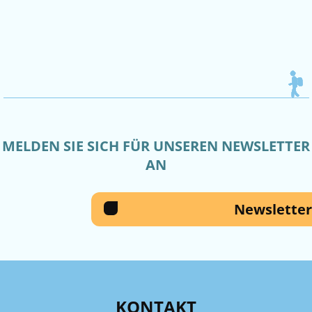
MELDEN SIE SICH FÜR UNSEREN NEWSLETTER
AN
Newsletter
KONTAKT