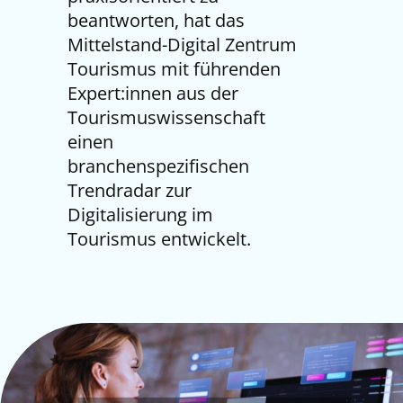
beantworten, hat das
Mittelstand-Digital Zentrum
Tourismus mit führenden
Expert:innen aus der
Tourismuswissenschaft
einen
branchenspezifischen
Trendradar zur
Digitalisierung im
Tourismus entwickelt.