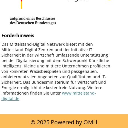
Förderhinweis
Das Mittelstand-Digital Netzwerk bietet mit den
Mittelstand-Digital Zentren und der Initiative IT-
Sicherheit in der Wirtschaft umfassende Unterstützung
bei der Digitalisierung mit dem Schwerpunkt Künstliche
Intelligenz. Kleine und mittlere Unternehmen profitieren
von konkreten Praxisbeispielen und passgenauen,
anbieterneutralen Angeboten zur Qualifikation und IT-
Sicherheit. Das Bundesministerium für Wirtschaft und
Energie ermöglicht die kostenfreie Nutzung. Weitere
Informationen finden Sie unter
www.mittelstand-
digital.de
.
© 2025 Powered by OMH