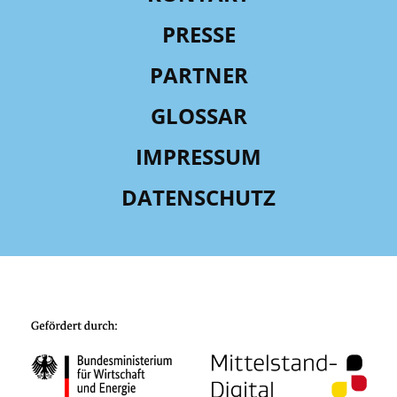
PRESSE
PARTNER
GLOSSAR
IMPRESSUM
DATENSCHUTZ