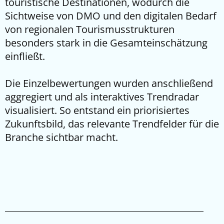
touristische Destinationen, wodurch die
Sichtweise von DMO und den digitalen Bedarf
von regionalen Tourismusstrukturen
besonders stark in die Gesamteinschätzung
einfließt.
Die Einzelbewertungen wurden anschließend
aggregiert und als interaktives Trendradar
visualisiert. So entstand ein priorisiertes
Zukunftsbild, das relevante Trendfelder für die
Branche sichtbar macht.