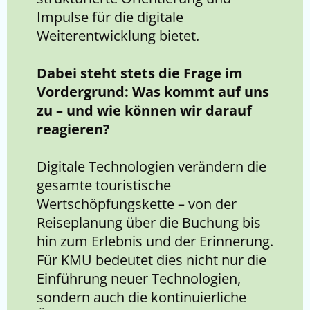
Impulse für die digitale
Weiterentwicklung bietet.
Dabei steht stets die Frage im
Vordergrund: Was kommt auf uns
zu – und wie können wir darauf
reagieren?
Digitale Technologien verändern die
gesamte touristische
Wertschöpfungskette – von der
Reiseplanung über die Buchung bis
hin zum Erlebnis und der Erinnerung.
Für KMU bedeutet dies nicht nur die
Einführung neuer Technologien,
sondern auch die kontinuierliche