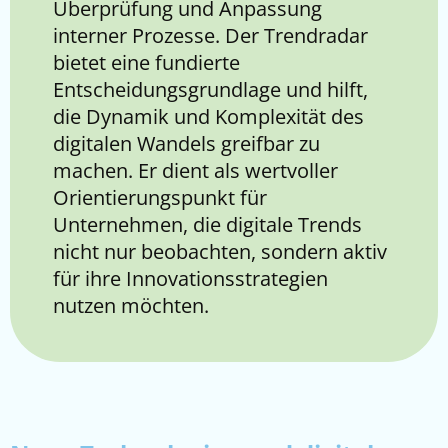
Überprüfung und Anpassung
interner Prozesse. Der Trendradar
bietet eine fundierte
Entscheidungsgrundlage und hilft,
die Dynamik und Komplexität des
digitalen Wandels greifbar zu
machen. Er dient als wertvoller
Orientierungspunkt für
Unternehmen, die digitale Trends
nicht nur beobachten, sondern aktiv
für ihre Innovationsstrategien
nutzen möchten.