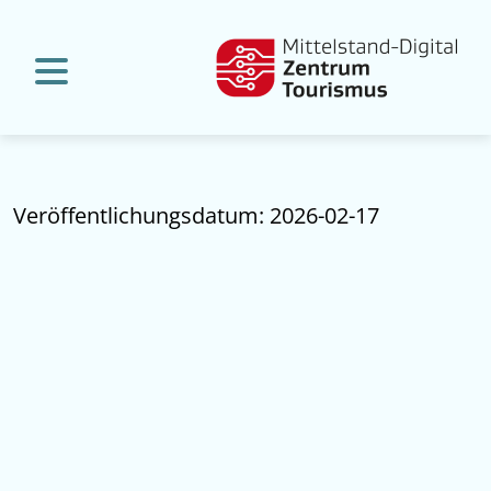
Veröffentlichungsdatum: 2026-02-17