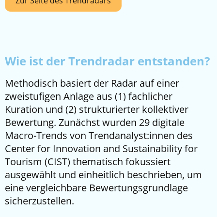
Zur Seite des Trendradars
Wie ist der Trendradar entstanden?
Methodisch basiert der Radar auf einer
zweistufigen Anlage aus (1) fachlicher
Kuration und (2) strukturierter kollektiver
Bewertung. Zunächst wurden 29 digitale
Macro-Trends von Trendanalyst:innen des
Center for Innovation and Sustainability for
Tourism (CIST) thematisch fokussiert
ausgewählt und einheitlich beschrieben, um
eine vergleichbare Bewertungsgrundlage
sicherzustellen.