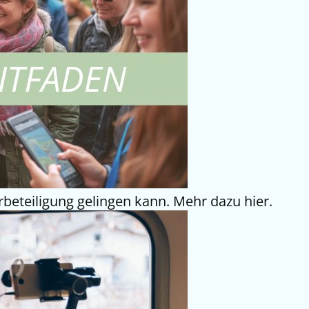
erbeteiligung gelingen kann. Mehr dazu hier.