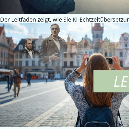
Der Leitfaden zeigt, wie Sie KI-Echtzeitüberset