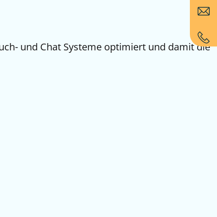
Such- und Chat Systeme optimiert und damit die