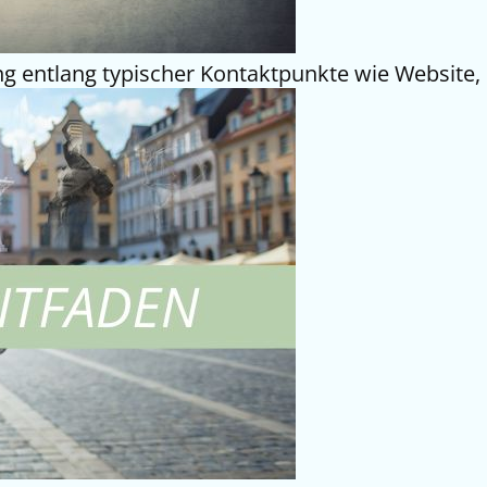
zung entlang typischer Kontaktpunkte wie Website