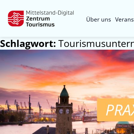
Über uns
Verans
Schlagwort:
Tourismusunte