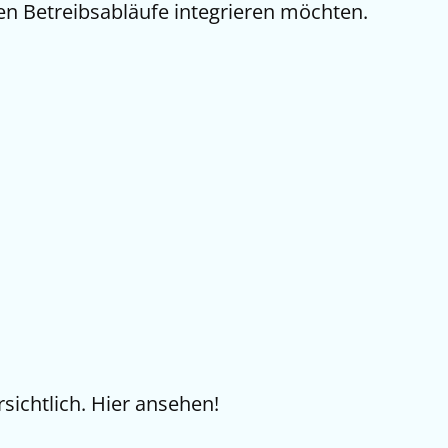
hen Betreibsabläufe integrieren möchten.
sichtlich. Hier ansehen!