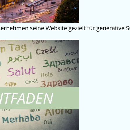
ernehmen seine Website gezielt für generative 