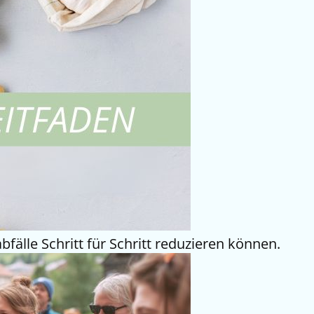
fälle Schritt für Schritt reduzieren können.