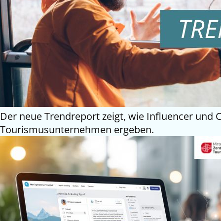
Der neue Trendreport zeigt, wie Influencer und
Tourismusunternehmen ergeben.