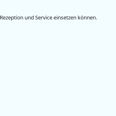
, Rezeption und Service einsetzen können.