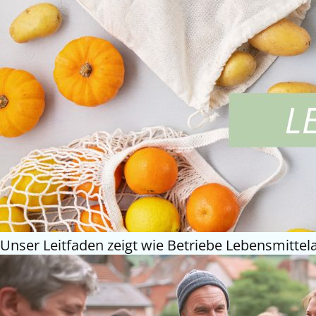
Unser Leitfaden zeigt wie Betriebe Lebensmittelab