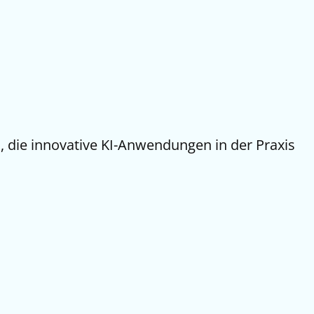
, die innovative KI-Anwendungen in der Praxis