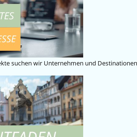
ojekte suchen wir Unternehmen und Destinationen