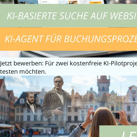
Jetzt bewerben: Für zwei kostenfreie KI-Pilotpr
testen möchten.