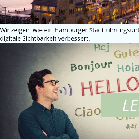
Wir zeigen, wie ein Hamburger Stadtführungsunt
digitale Sichtbarkeit verbessert.