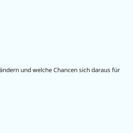
erändern und welche Chancen sich daraus für