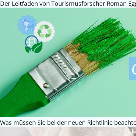
Der Leitfaden von Tourismusforscher Roman Egger 
Was müssen Sie bei der neuen Richtlinie beachte