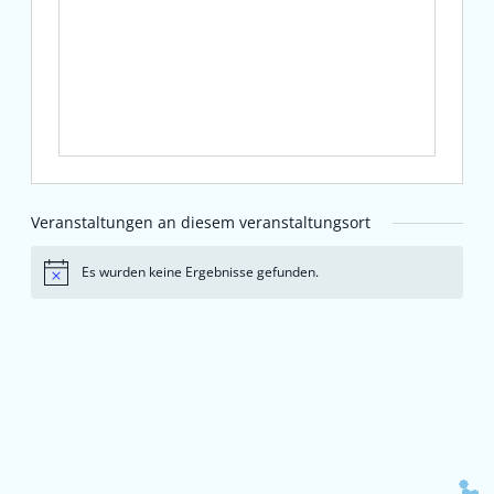
Veranstaltungen an diesem veranstaltungsort
Es wurden keine Ergebnisse gefunden.
Hinweis