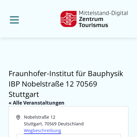
Fraunhofer-Institut für Bauphysik
IBP Nobelstraße 12 70569
Stuttgart
« Alle Veranstaltungen
Adresse
Nobelstraße 12
Stuttgart
,
70569
Deutschland
Wegbeschreibung