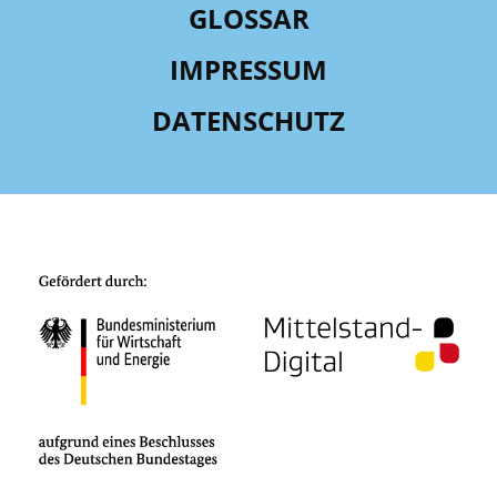
GLOSSAR
IMPRESSUM
DATENSCHUTZ