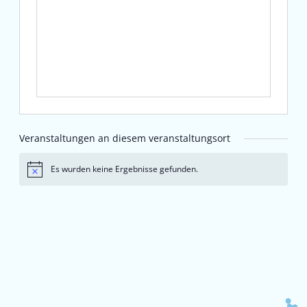
Veranstaltungen an diesem veranstaltungsort
Es wurden keine Ergebnisse gefunden.
Hinweis