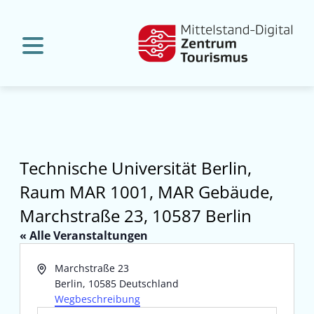
Technische Universität Berlin,
Raum MAR 1001, MAR Gebäude,
Marchstraße 23, 10587 Berlin
« Alle Veranstaltungen
Adresse
Marchstraße 23
Berlin
,
10585
Deutschland
Wegbeschreibung