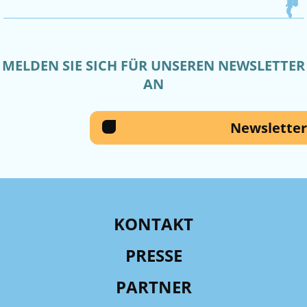
MELDEN SIE SICH FÜR UNSEREN NEWSLETTER
AN
Newsletter
KONTAKT
PRESSE
PARTNER