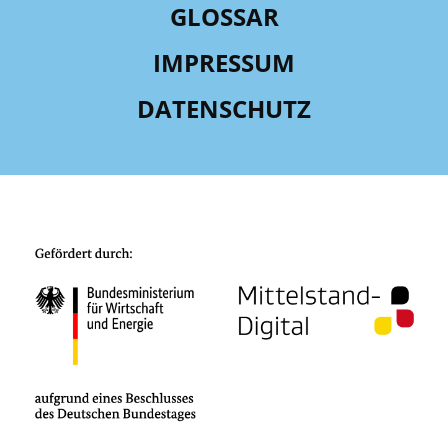
GLOSSAR
IMPRESSUM
DATENSCHUTZ