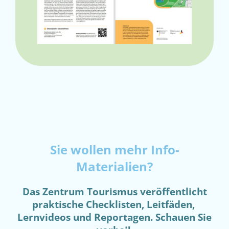
Sie wollen mehr Info-
Materialien?
Das Zentrum Tourismus veröffentlicht
praktische Checklisten, Leitfäden,
Lernvideos und Reportagen. Schauen Sie