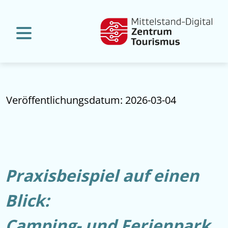
Veröffentlichungsdatum: 2026-03-04
Praxisbeispiel auf einen
Blick:
Camping- und Ferienpark