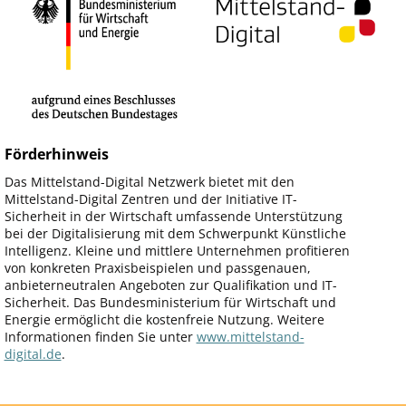
Förderhinweis
Das Mittelstand-Digital Netzwerk bietet mit den
Mittelstand-Digital Zentren und der Initiative IT-
Sicherheit in der Wirtschaft umfassende Unterstützung
bei der Digitalisierung mit dem Schwerpunkt Künstliche
Intelligenz. Kleine und mittlere Unternehmen profitieren
von konkreten Praxisbeispielen und passgenauen,
anbieterneutralen Angeboten zur Qualifikation und IT-
Sicherheit. Das Bundesministerium für Wirtschaft und
Energie ermöglicht die kostenfreie Nutzung. Weitere
Informationen finden Sie unter
www.mittelstand-
digital.de
.