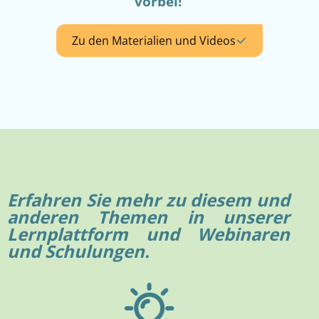
vorbei!
Zu den Materialien und Videos
Erfahren Sie mehr zu diesem und
anderen Themen in unserer
Lernplattform und Webinaren
und Schulungen.