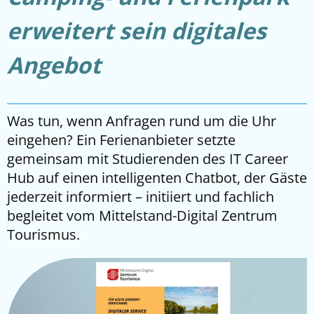
erweitert sein digitales
Angebot
Was tun, wenn Anfragen rund um die Uhr
eingehen? Ein Ferienanbieter setzte
gemeinsam mit Studierenden des IT Career
Hub auf einen intelligenten Chatbot, der Gäste
jederzeit informiert – initiiert und fachlich
begleitet vom Mittelstand-Digital Zentrum
Tourismus.