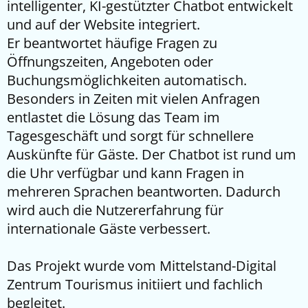
intelligenter, KI-gestützter Chatbot entwickelt
und auf der Website integriert.
Er beantwortet häufige Fragen zu
Öffnungszeiten, Angeboten oder
Buchungsmöglichkeiten automatisch.
Besonders in Zeiten mit vielen Anfragen
entlastet die Lösung das Team im
Tagesgeschäft und sorgt für schnellere
Auskünfte für Gäste. Der Chatbot ist rund um
die Uhr verfügbar und kann Fragen in
mehreren Sprachen beantworten. Dadurch
wird auch die Nutzererfahrung für
internationale Gäste verbessert.
Das Projekt wurde vom Mittelstand-Digital
Zentrum Tourismus initiiert und fachlich
begleitet.