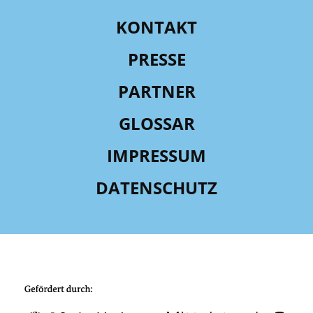
KONTAKT
PRESSE
PARTNER
GLOSSAR
IMPRESSUM
DATENSCHUTZ