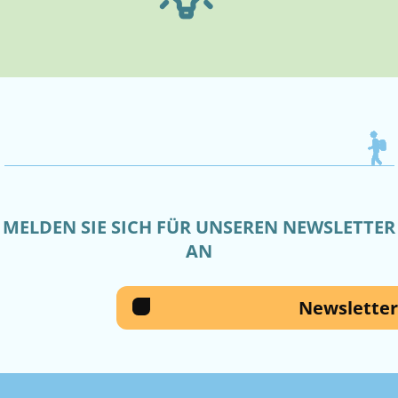
MELDEN SIE SICH FÜR UNSEREN NEWSLETTER
AN
Newsletter