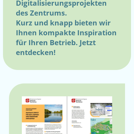
Digitalisierungsprojekten
des Zentrums.
Kurz und knapp bieten wir
Ihnen kompakte Inspiration
für Ihren Betrieb. Jetzt
entdecken!