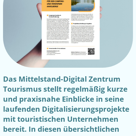
Das Mittelstand-Digital Zentrum
Tourismus stellt regelmäßig kurze
und praxisnahe Einblicke in seine
laufenden Digitalisierungsprojekte
mit touristischen Unternehmen
bereit. In diesen übersichtlichen