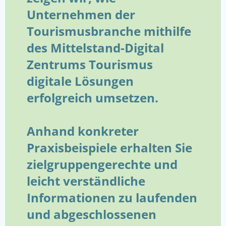
Unternehmen der
Tourismusbranche mithilfe
des Mittelstand-Digital
Zentrums Tourismus
digitale Lösungen
erfolgreich umsetzen.
Anhand konkreter
Praxisbeispiele erhalten Sie
zielgruppengerechte und
leicht verständliche
Informationen zu laufenden
und abgeschlossenen