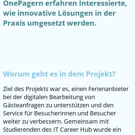
OnePagern erfahren Interessierte,
wie innovative Lösungen in der
Praxis umgesetzt werden.
Worum geht es in dem Projekt?
Ziel des Projekts war es, einen Ferienanbieter
bei der digitalen Bearbeitung von
Gästeanfragen zu unterstützen und den
Service für Besucherinnen und Besucher
weiter zu verbessern. Gemeinsam mit
Studierenden des IT Career Hub wurde ein