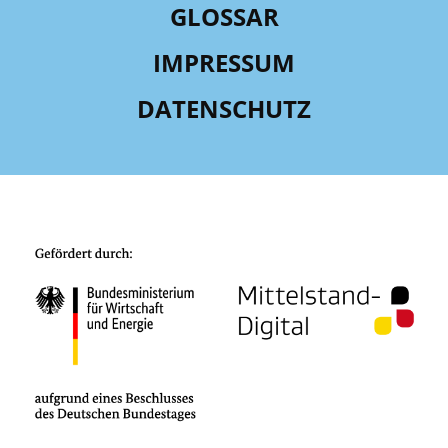
GLOSSAR
IMPRESSUM
DATENSCHUTZ