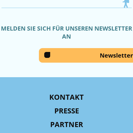
MELDEN SIE SICH FÜR UNSEREN NEWSLETTER
AN
Newsletter
KONTAKT
PRESSE
PARTNER