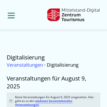
Digitalisierung
Veranstaltungen
Digitalisierung
Veranstaltungen für August 9,
2025
Keine Veranstaltungen für August 9, 2025 vorgesehen. Hier
geht es zu den
nächsten bevorstehenden
Hinweis
Veranstaltungen
.