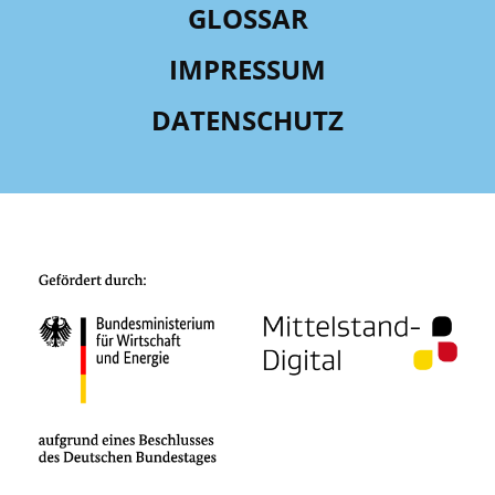
GLOSSAR
IMPRESSUM
DATENSCHUTZ