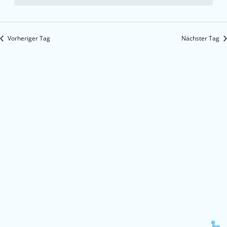
Vorheriger Tag
Nächster Tag