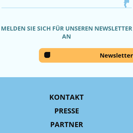
MELDEN SIE SICH FÜR UNSEREN NEWSLETTER
AN
Newsletter
KONTAKT
PRESSE
PARTNER