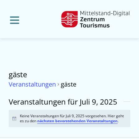
gäste
Veranstaltungen
gäste
Veranstaltungen für Juli 9, 2025
Keine Veranstaltungen für Juli 9, 2025 vorgesehen. Hier geht
Hinweis
es zu den
nächsten bevorstehenden Veranstaltungen
.