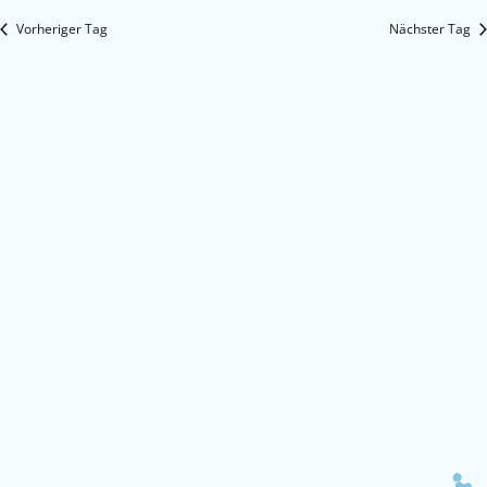
Vorheriger Tag
Nächster Tag