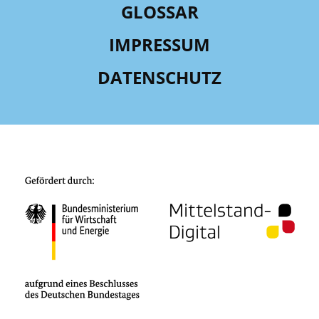
GLOSSAR
IMPRESSUM
DATENSCHUTZ