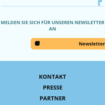
MELDEN SIE SICH FÜR UNSEREN NEWSLETTER
AN
Newsletter
KONTAKT
PRESSE
PARTNER