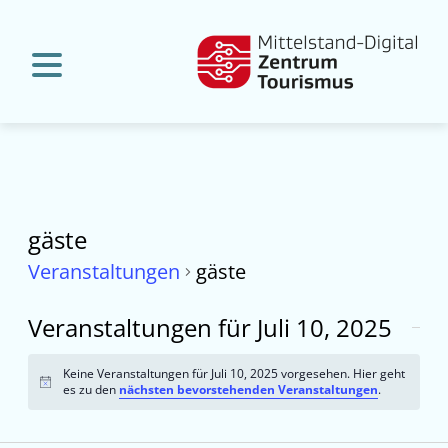
gäste
Veranstaltungen
gäste
Veranstaltungen für Juli 10, 2025
Keine Veranstaltungen für Juli 10, 2025 vorgesehen. Hier geht
Hinweis
es zu den
nächsten bevorstehenden Veranstaltungen
.