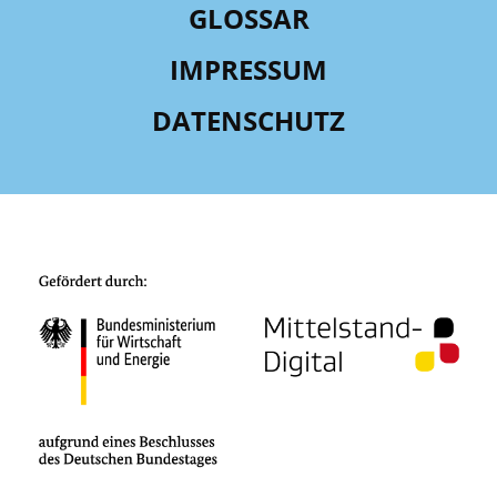
GLOSSAR
IMPRESSUM
DATENSCHUTZ