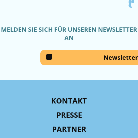
MELDEN SIE SICH FÜR UNSEREN NEWSLETTER
AN
Newsletter
KONTAKT
PRESSE
PARTNER