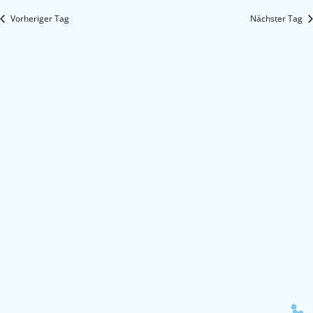
Vorheriger Tag
Nächster Tag