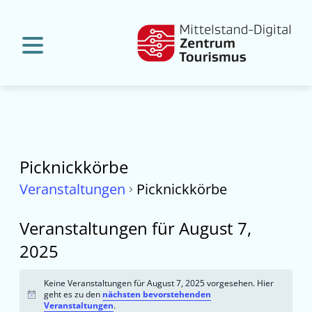
Picknickkörbe
Veranstaltungen
Picknickkörbe
Veranstaltungen für August 7,
2025
Keine Veranstaltungen für August 7, 2025 vorgesehen. Hier
geht es zu den
nächsten bevorstehenden
Hinweis
Veranstaltungen
.