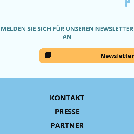
MELDEN SIE SICH FÜR UNSEREN NEWSLETTER
AN
Newsletter
KONTAKT
PRESSE
PARTNER