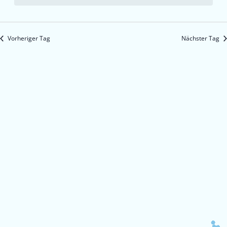
Vorheriger Tag
Nächster Tag