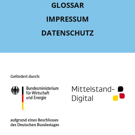
GLOSSAR
IMPRESSUM
DATENSCHUTZ