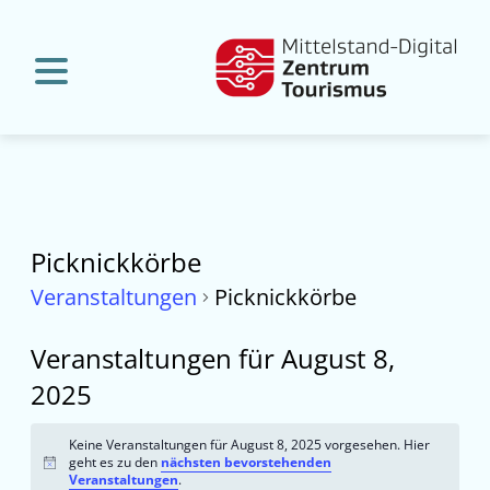
Picknickkörbe
Veranstaltungen
Picknickkörbe
Veranstaltungen für August 8,
2025
Keine Veranstaltungen für August 8, 2025 vorgesehen. Hier
geht es zu den
nächsten bevorstehenden
Hinweis
Veranstaltungen
.