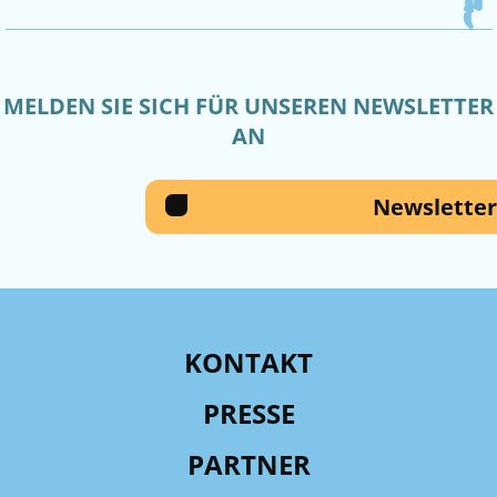
MELDEN SIE SICH FÜR UNSEREN NEWSLETTER
AN
Newsletter
KONTAKT
PRESSE
PARTNER