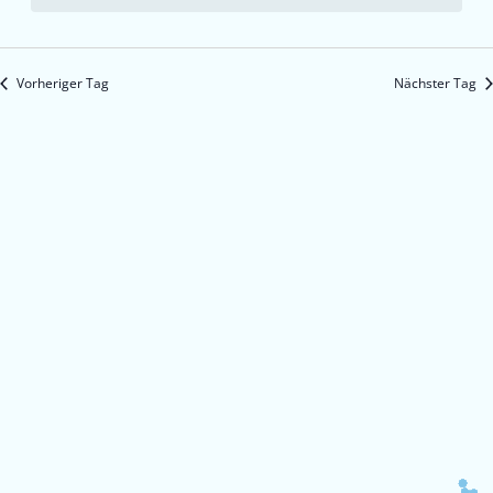
Vorheriger Tag
Nächster Tag