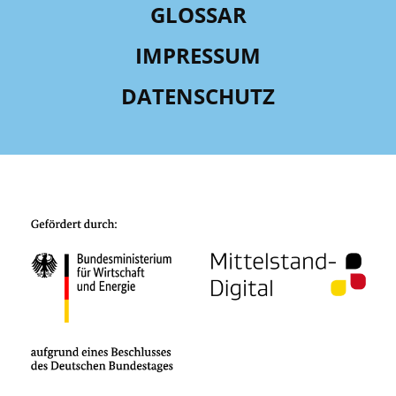
GLOSSAR
IMPRESSUM
DATENSCHUTZ