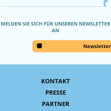
MELDEN SIE SICH FÜR UNSEREN NEWSLETTER
AN
Newsletter
KONTAKT
PRESSE
PARTNER