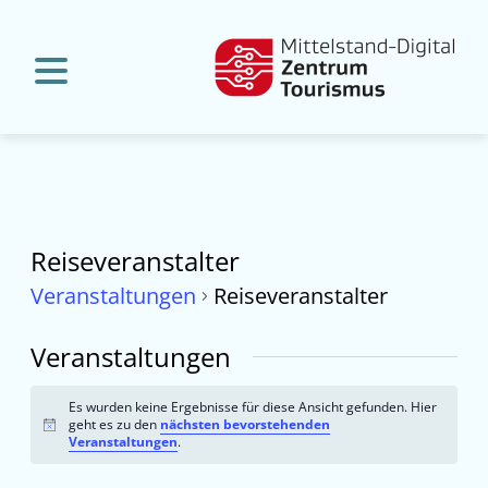
Reiseveranstalter
Veranstaltungen
Reiseveranstalter
Veranstaltungen
Es wurden keine Ergebnisse für diese Ansicht gefunden. Hier
geht es zu den
nächsten bevorstehenden
Hinweis
Veranstaltungen
.