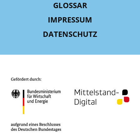
GLOSSAR
IMPRESSUM
DATENSCHUTZ