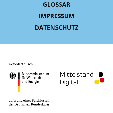
GLOSSAR
IMPRESSUM
DATENSCHUTZ