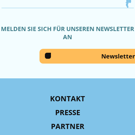
MELDEN SIE SICH FÜR UNSEREN NEWSLETTER
AN
Newsletter
KONTAKT
PRESSE
PARTNER