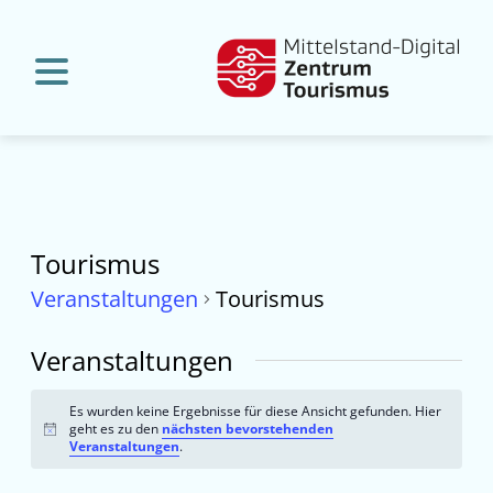
Tourismus
Veranstaltungen
Tourismus
Veranstaltungen
Es wurden keine Ergebnisse für diese Ansicht gefunden. Hier
geht es zu den
nächsten bevorstehenden
Hinweis
Veranstaltungen
.