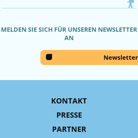
MELDEN SIE SICH FÜR UNSEREN NEWSLETTER
AN
Newsletter
KONTAKT
PRESSE
PARTNER