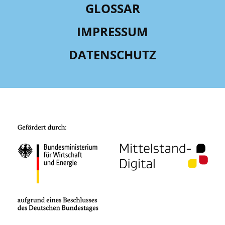
GLOSSAR
IMPRESSUM
DATENSCHUTZ