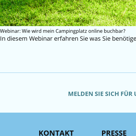
Webinar: Wie wird mein Campingplatz online buchbar?
In diesem Webinar erfahren Sie was Sie benötig
MELDEN SIE SICH FÜR
KONTAKT
PRESSE