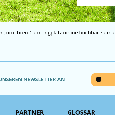
en, um Ihren Campingplatz online buchbar zu ma
 UNSEREN NEWSLETTER AN
PARTNER
GLOSSAR