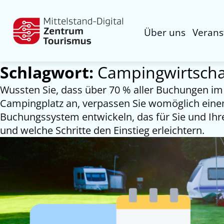
Über uns
Verans
Schlagwort:
Campingwirtscha
Wussten Sie, dass über 70 % aller Buchungen im 
Campingplatz an, verpassen Sie womöglich einen 
Buchungssystem entwickeln, das für Sie und Ihre 
und welche Schritte den Einstieg erleichtern.