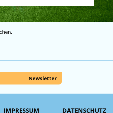
chen.
Newsletter
IMPRESSUM
DATENSCHUTZ