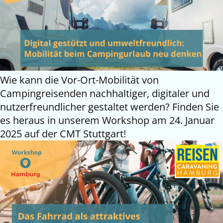
Wie kann die Vor-Ort-Mobilität von
Campingreisenden nachhaltiger, digitaler und
nutzerfreundlicher gestaltet werden? Finden Sie
es heraus in unserem Workshop am 24. Januar
2025 auf der CMT Stuttgart!