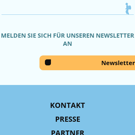
MELDEN SIE SICH FÜR UNSEREN NEWSLETTER
AN
Newsletter
KONTAKT
PRESSE
PARTNER