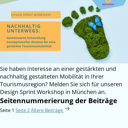
Sie haben Interesse an einer gestärkten und
nachhaltig gestalteten Mobilität in Ihrer
Tourismusregion? Melden Sie sich für unseren
Design Sprint Workshop in München an.
Seitennummerierung der Beiträge
Seite 1
Seite 2
Ältere
Beiträge