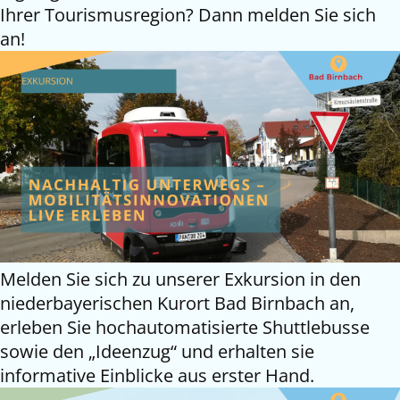
Ihrer Tourismusregion? Dann melden Sie sich
an!
Melden Sie sich zu unserer Exkursion in den
niederbayerischen Kurort Bad Birnbach an,
erleben Sie hochautomatisierte Shuttlebusse
sowie den „Ideenzug“ und erhalten sie
informative Einblicke aus erster Hand.