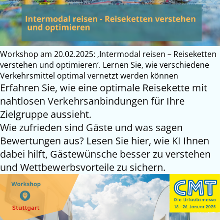
Workshop am 20.02.2025: ‚Intermodal reisen – Reiseketten
verstehen und optimieren‘. Lernen Sie, wie verschiedene
Verkehrsmittel optimal vernetzt werden können
Erfahren Sie, wie eine optimale Reisekette mit
nahtlosen Verkehrsanbindungen für Ihre
Zielgruppe aussieht.
Wie zufrieden sind Gäste und was sagen
Bewertungen aus? Lesen Sie hier, wie KI Ihnen
dabei hilft, Gästewünsche besser zu verstehen
und Wettbewerbsvorteile zu sichern.