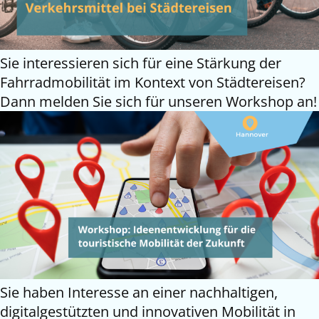
Sie interessieren sich für eine Stärkung der
Fahrradmobilität im Kontext von Städtereisen?
Dann melden Sie sich für unseren Workshop an!
Sie haben Interesse an einer nachhaltigen,
digitalgestützten und innovativen Mobilität in