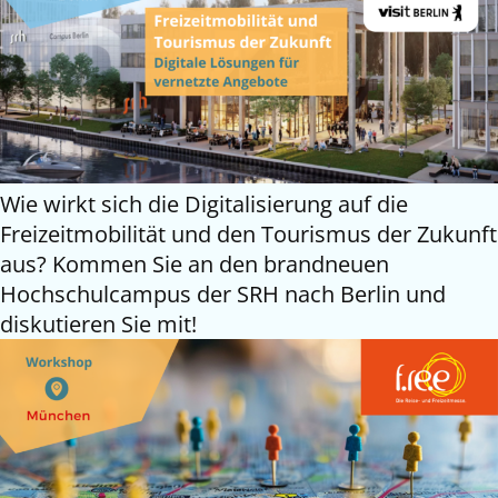
Wie wirkt sich die Digitalisierung auf die
Freizeitmobilität und den Tourismus der Zukunft
aus? Kommen Sie an den brandneuen
Hochschulcampus der SRH nach Berlin und
diskutieren Sie mit!