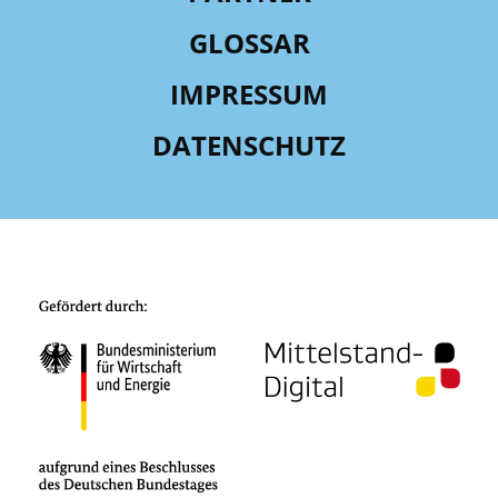
GLOSSAR
IMPRESSUM
DATENSCHUTZ