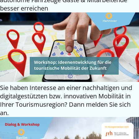
besser erreichen
Sie haben Interesse an einer nachhaltigen und
digitalgestützten bzw. innovativen Mobilität in
Ihrer Tourismusregion? Dann melden Sie sich
an.