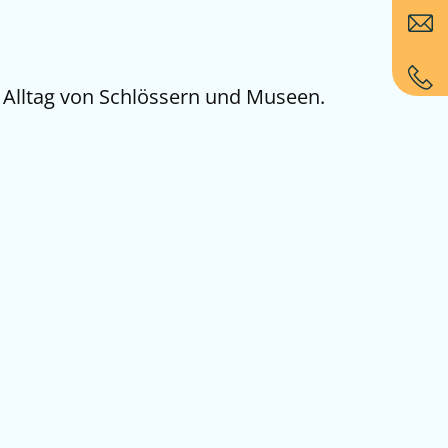
en Alltag von Schlössern und Museen.