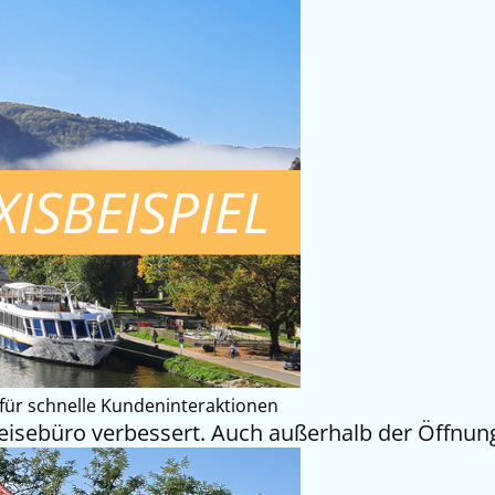
 für schnelle Kundeninteraktionen
 Reisebüro verbessert. Auch außerhalb der Öffnun