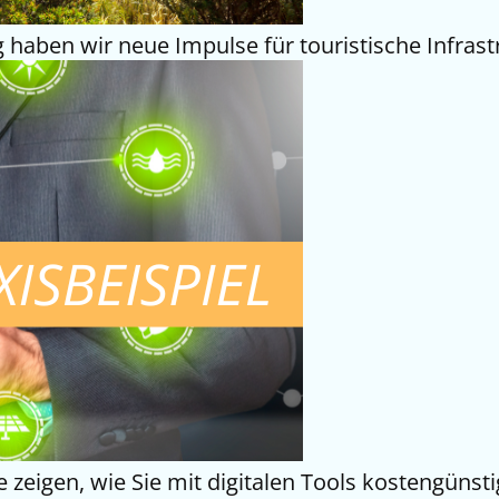
g haben wir neue Impulse für touristische Infrast
 zeigen, wie Sie mit digitalen Tools kostengünst