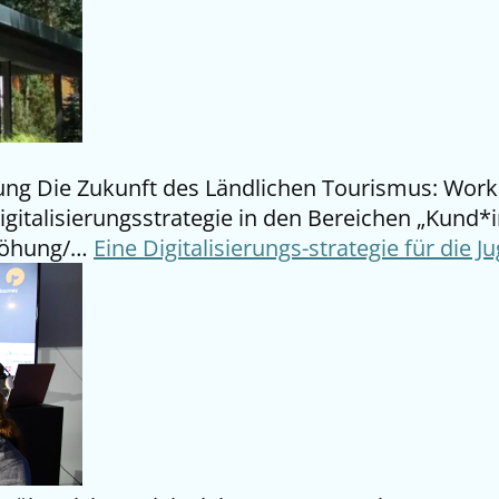
ildung Die Zukunft des Ländlichen Tourismus: Wor
igitalisierungsstrategie in den Bereichen „Kund*
rhöhung/…
Eine Digitalisierungs-strategie für die 