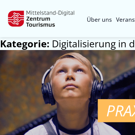
Über uns
Verans
Kategorie:
Digitalisierung in 