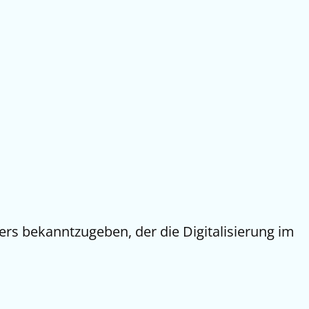
ers bekanntzugeben, der die Digitalisierung im