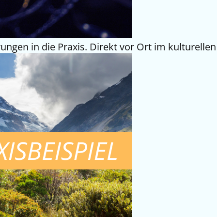
ungen in die Praxis. Direkt vor Ort im kulturell