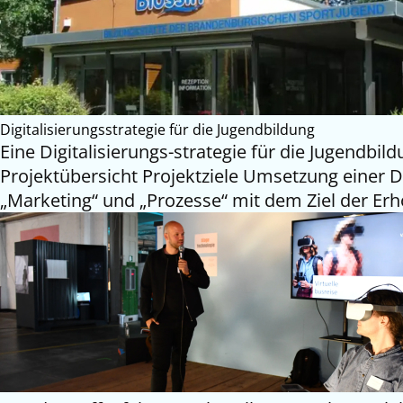
Digitalisierungsstrategie für die Jugendbildung
Eine Digitalisierungs-strategie für die Jugendb
Projektübersicht Projektziele Umsetzung einer D
„Marketing“ und „Prozesse“ mit dem Ziel der E