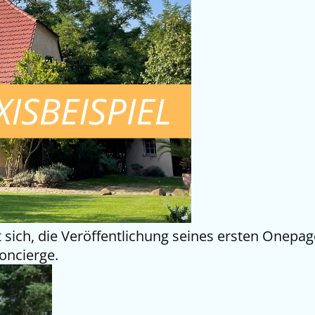
 sich, die Veröffentlichung seines ersten Onepag
Concierge.