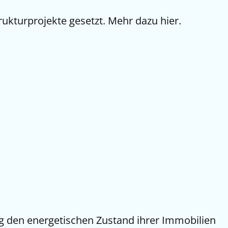
rukturprojekte gesetzt. Mehr dazu hier.
ig den energetischen Zustand ihrer Immobilien