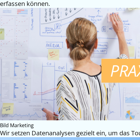
erfassen können.
Bild Marketing
Wir setzen Datenanalysen gezielt ein, um das To