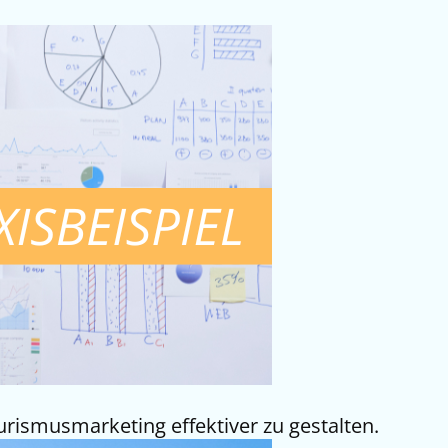
urismusmarketing effektiver zu gestalten.