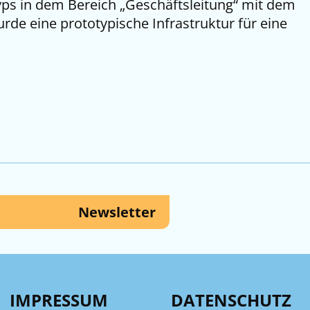
typs in dem Bereich „Geschäftsleitung“ mit dem
de eine prototypische Infrastruktur für eine
Newsletter
IMPRESSUM
DATENSCHUTZ