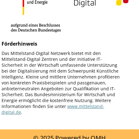
Förderhinweis
Das Mittelstand-Digital Netzwerk bietet mit den
Mittelstand-Digital Zentren und der Initiative IT-
Sicherheit in der Wirtschaft umfassende Unterstützung
bei der Digitalisierung mit dem Schwerpunkt Künstliche
Intelligenz. Kleine und mittlere Unternehmen profitieren
von konkreten Praxisbeispielen und passgenauen,
anbieterneutralen Angeboten zur Qualifikation und IT-
Sicherheit. Das Bundesministerium für Wirtschaft und
Energie ermöglicht die kostenfreie Nutzung. Weitere
Informationen finden Sie unter
www.mittelstand-
digital.de
.
© 2025 Powered by OMH