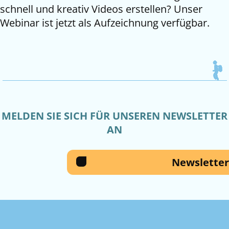
schnell und kreativ Videos erstellen? Unser
Webinar ist jetzt als Aufzeichnung verfügbar.
MELDEN SIE SICH FÜR UNSEREN NEWSLETTER
AN
Newsletter