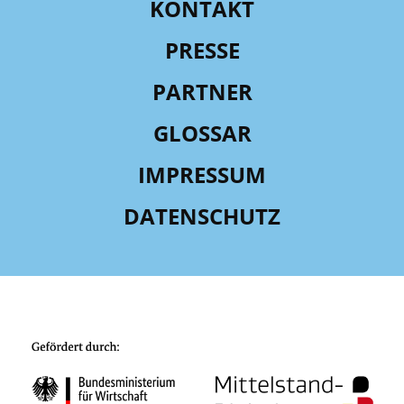
KONTAKT
PRESSE
PARTNER
GLOSSAR
IMPRESSUM
DATENSCHUTZ