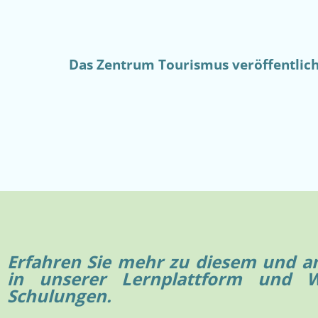
Das Zentrum Tourismus veröffentlicht
Erfahren Sie mehr zu diesem und 
in unserer Lernplattform und 
Schulungen.