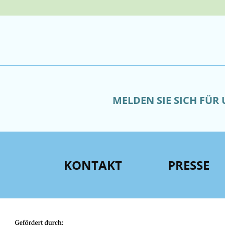
MELDEN SIE SICH FÜR
KONTAKT
PRESSE