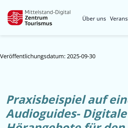
Über uns
Verans
Veröffentlichungsdatum: 2025-09-30
Praxisbeispiel auf ein
Audioguides- Digitale
Hörangebote für den