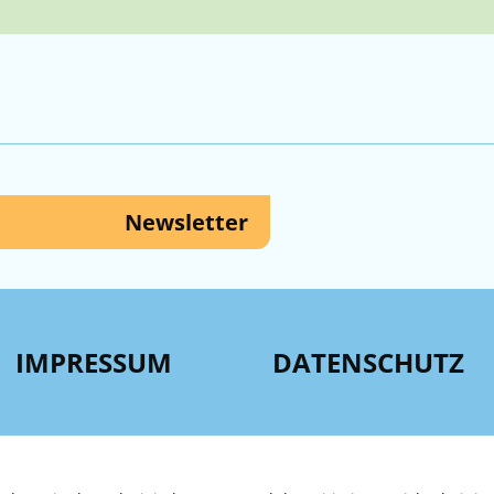
Newsletter
IMPRESSUM
DATENSCHUTZ