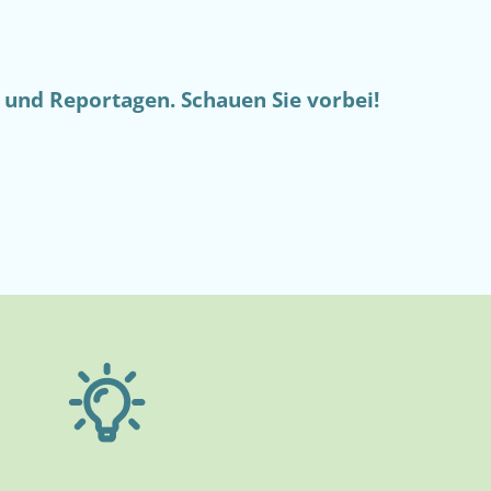
s und Reportagen. Schauen Sie vorbei!