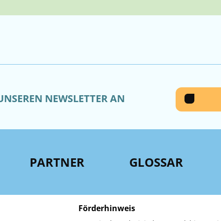
 UNSEREN NEWSLETTER AN
PARTNER
GLOSSAR
Förderhinweis